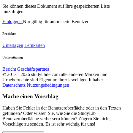
Sie können dieses Dokument auf Ihre gespeicherten Liste
hinzufügen
Einloggen
Nur gültig für autorisierte Benutzer
Produkte
Unterlagen
Lernkarten
Unterstützung
Bericht
Geschäftspartnes
© 2013 - 2026 studylibde.com alle anderen Marken und
Urheberrechte sind Eigentum ihrer jeweiligen Inhaber
Datenschutz
Nutzungsbedingungen
Mache einen Vorschlag
Haben Sie Fehler in der Benutzeroberfläche oder in den Texten
gefunden? Oder wissen Sie, wie Sie die StudyLib
Benutzeroberfläche verbessern können? Zögern Sie nicht,
Vorschläge zu senden. Es ist sehr wichtig für uns!