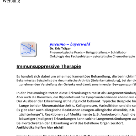
Werbung