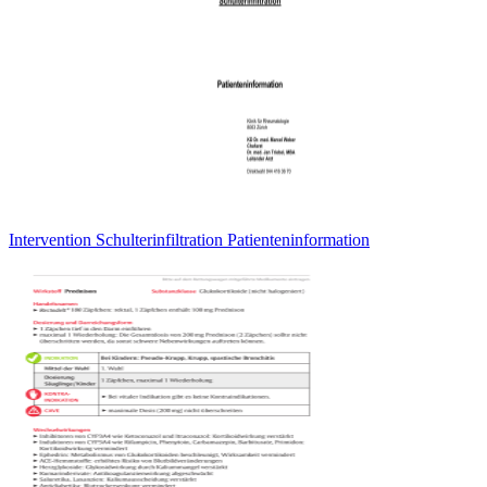
Intervention Schulterinfiltration Patienteninformation