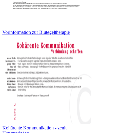
Vorinformation zur Blutegeltherapie
Kohärente Kommunikation - zenit