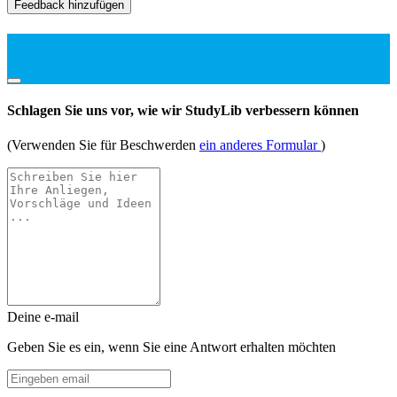
Feedback hinzufügen
Schlagen Sie uns vor, wie wir StudyLib verbessern können
(Verwenden Sie für Beschwerden
ein anderes Formular
)
Deine e-mail
Geben Sie es ein, wenn Sie eine Antwort erhalten möchten