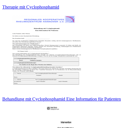
Therapie mit Cyclophosphamid
Behandlung mit Cyclophosphamid Eine Information für Patienten