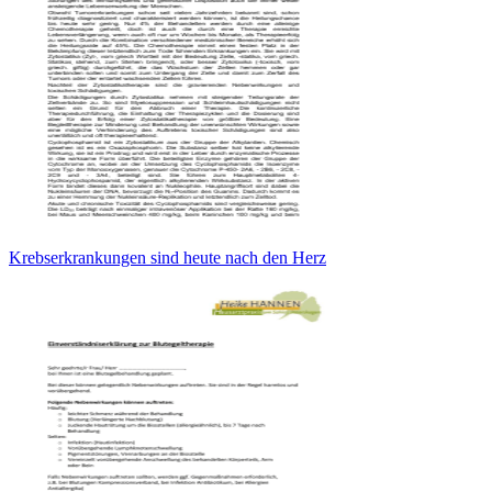
Krebserkrankungen sind heute nach den Herz