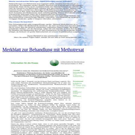
Merkblatt zur Behandlung mit Methotrexat