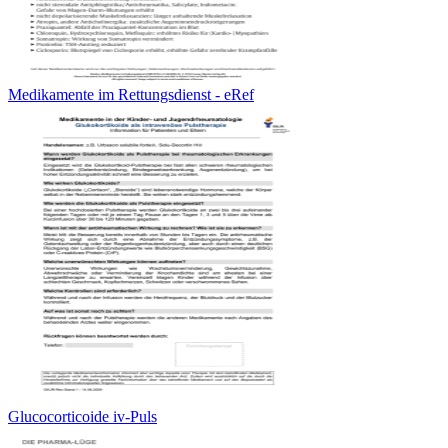
Medikamente im Rettungsdienst - eRef
Glucocorticoide iv-Puls