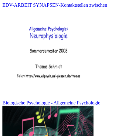
EDV-ARBEIT SYNAPSEN-Kontaktstellen zwischen
Biologische Psychologie - Allgemeine Psychologie