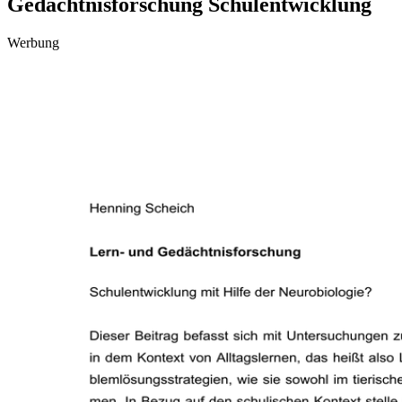
Gedächtnisforschung Schulentwicklung
Werbung