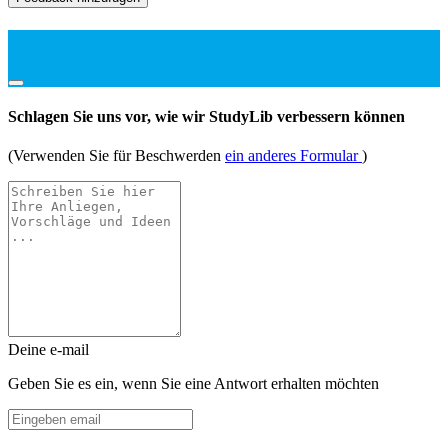
Schlagen Sie uns vor, wie wir StudyLib verbessern können
(Verwenden Sie für Beschwerden
ein anderes Formular
)
Deine e-mail
Geben Sie es ein, wenn Sie eine Antwort erhalten möchten