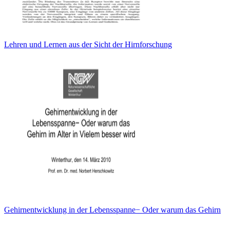
Lehren und Lernen aus der Sicht der Hirnforschung
Gehirnentwicklung in der Lebensspanne− Oder warum das Gehirn