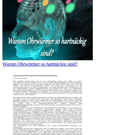
Warum Ohrwürmer so hartnäckig sind?