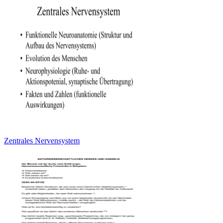
Zentrales Nervensystem