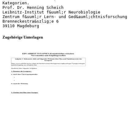
Zugehörige Unterlagen