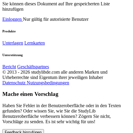
Sie können dieses Dokument auf Ihre gespeicherten Liste
hinzufügen
Einloggen
Nur gültig für autorisierte Benutzer
Produkte
Unterlagen
Lernkarten
Unterstützung
Bericht
Geschäftspartnes
© 2013 - 2026 studylibde.com alle anderen Marken und
Urheberrechte sind Eigentum ihrer jeweiligen Inhaber
Datenschutz
Nutzungsbedingungen
Mache einen Vorschlag
Haben Sie Fehler in der Benutzeroberfläche oder in den Texten
gefunden? Oder wissen Sie, wie Sie die StudyLib
Benutzeroberfläche verbessern können? Zögern Sie nicht,
Vorschläge zu senden. Es ist sehr wichtig für uns!
Feedback hinzufügen