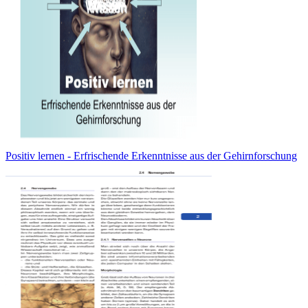
Positiv lernen - Erfrischende Erkenntnisse aus der Gehirnforschung