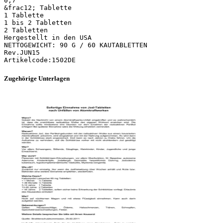
0,7
&frac12; Tablette
1 Tablette
1 bis 2 Tabletten
2 Tabletten
Hergestellt in den USA
NETTOGEWICHT: 90 G / 60 KAUTABLETTEN
Rev.JUN15
Zugehörige Unterlagen