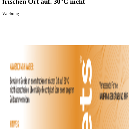
frischen Ort auf. 30°C nicht
Werbung