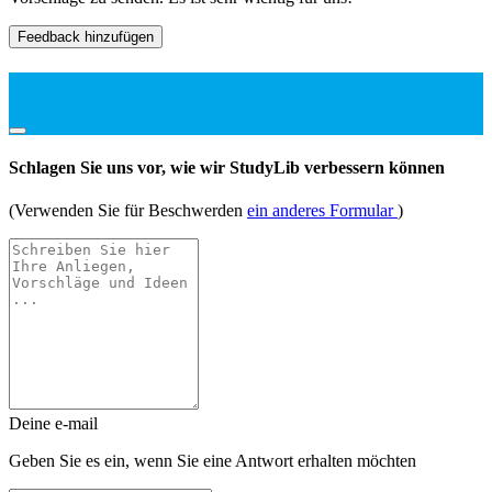
Feedback hinzufügen
Schlagen Sie uns vor, wie wir StudyLib verbessern können
(Verwenden Sie für Beschwerden
ein anderes Formular
)
Deine e-mail
Geben Sie es ein, wenn Sie eine Antwort erhalten möchten