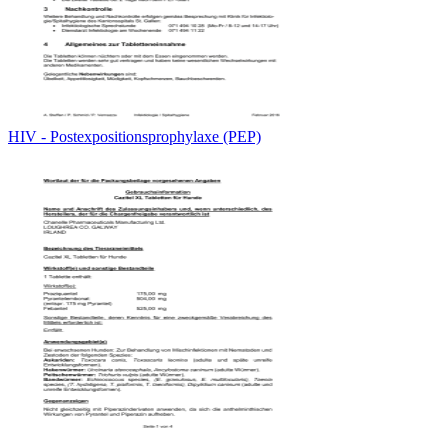
HIV - Postexpositionsprophylaxe (PEP)