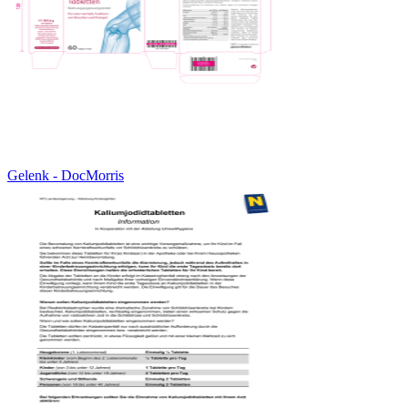
Gelenk - DocMorris