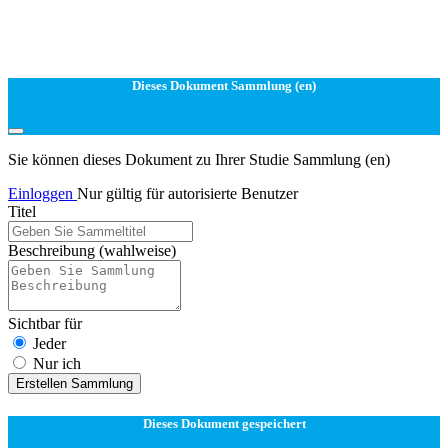
Dieses Dokument Sammlung (en)
Sie können dieses Dokument zu Ihrer Studie Sammlung (en)
Einloggen
Nur gültig für autorisierte Benutzer
Titel
Beschreibung
(wahlweise)
Sichtbar für
Jeder
Nur ich
Erstellen Sammlung
Dieses Dokument gespeichert