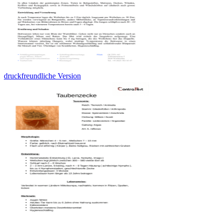
druckfreundliche Version