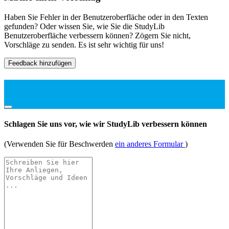
Haben Sie Fehler in der Benutzeroberfläche oder in den Texten
gefunden? Oder wissen Sie, wie Sie die StudyLib
Benutzeroberfläche verbessern können? Zögern Sie nicht,
Vorschläge zu senden. Es ist sehr wichtig für uns!
Feedback hinzufügen
Schlagen Sie uns vor, wie wir StudyLib verbessern können
(Verwenden Sie für Beschwerden
ein anderes Formular
)