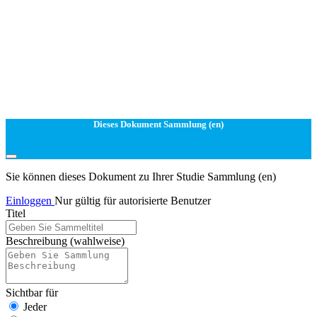
Dieses Dokument Sammlung (en)
Sie können dieses Dokument zu Ihrer Studie Sammlung (en)
Einloggen
Nur gültig für autorisierte Benutzer
Titel
Beschreibung
(wahlweise)
Sichtbar für
Jeder