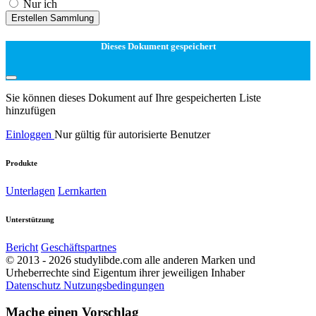
Nur ich
Erstellen Sammlung
Dieses Dokument gespeichert
Sie können dieses Dokument auf Ihre gespeicherten Liste
hinzufügen
Einloggen
Nur gültig für autorisierte Benutzer
Produkte
Unterlagen
Lernkarten
Unterstützung
Bericht
Geschäftspartnes
© 2013 - 2026 studylibde.com alle anderen Marken und
Urheberrechte sind Eigentum ihrer jeweiligen Inhaber
Datenschutz
Nutzungsbedingungen
Mache einen Vorschlag