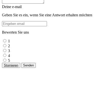
Deine e-mail
Geben Sie es ein, wenn Sie eine Antwort erhalten möchten
Bewerten Sie uns
1
2
3
4
5
Stornieren
Senden