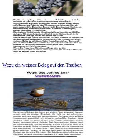
Wozu ein weisser Belag auf den Trauben