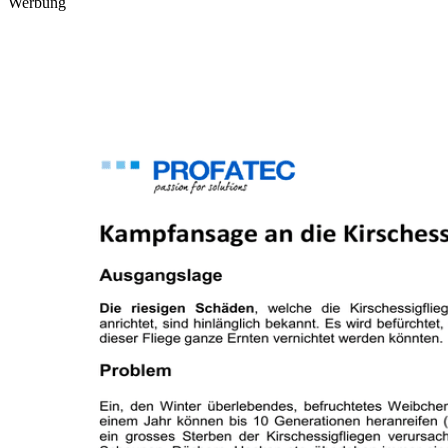
Werbung