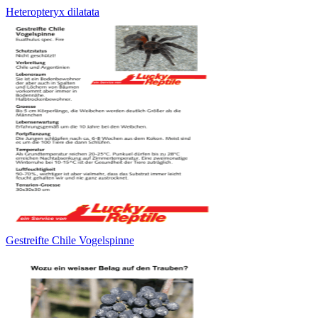
Heteropteryx dilatata
Gestreifte Chile Vogelspinne