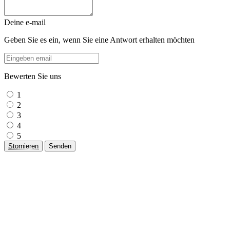
Deine e-mail
Geben Sie es ein, wenn Sie eine Antwort erhalten möchten
Bewerten Sie uns
1
2
3
4
5
Stornieren
Senden