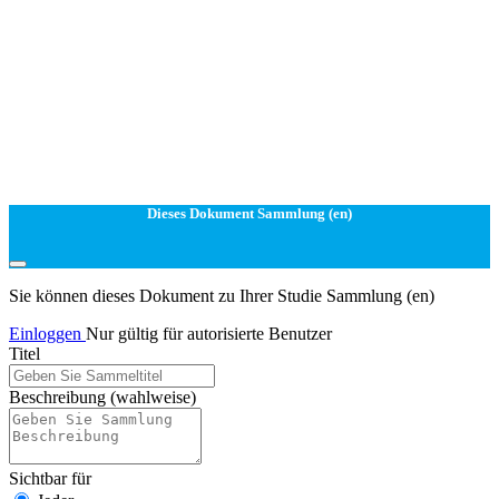
Dieses Dokument Sammlung (en)
Sie können dieses Dokument zu Ihrer Studie Sammlung (en)
Einloggen
Nur gültig für autorisierte Benutzer
Titel
Beschreibung
(wahlweise)
Sichtbar für