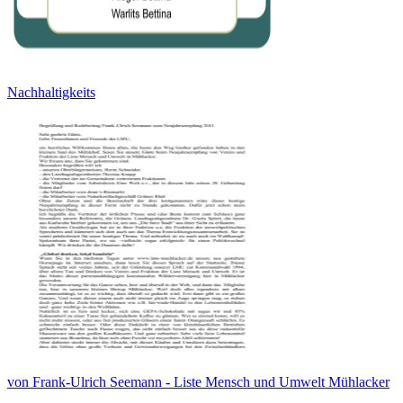
Nachhaltigkeits
von Frank-Ulrich Seemann - Liste Mensch und Umwelt Mühlacker