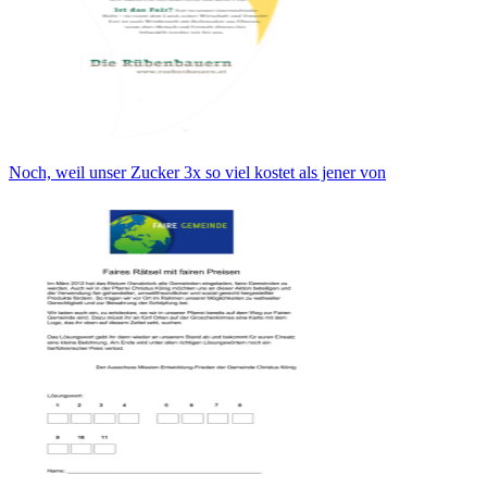
Noch, weil unser Zucker 3x so viel kostet als jener von