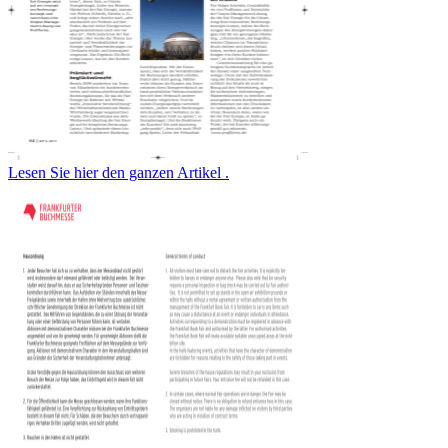
Lesen Sie hier den ganzen Artikel .