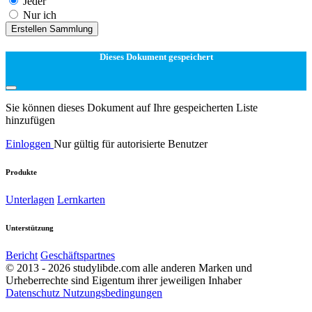
Jeder
Nur ich
Erstellen Sammlung
Dieses Dokument gespeichert
Sie können dieses Dokument auf Ihre gespeicherten Liste
hinzufügen
Einloggen
Nur gültig für autorisierte Benutzer
Produkte
Unterlagen
Lernkarten
Unterstützung
Bericht
Geschäftspartnes
© 2013 - 2026 studylibde.com alle anderen Marken und
Urheberrechte sind Eigentum ihrer jeweiligen Inhaber
Datenschutz
Nutzungsbedingungen