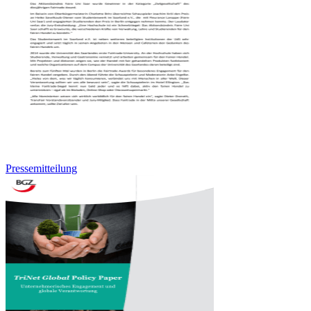
Pressemitteilung