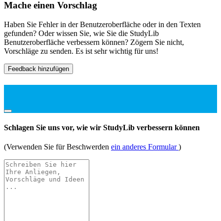
Mache einen Vorschlag
Haben Sie Fehler in der Benutzeroberfläche oder in den Texten
gefunden? Oder wissen Sie, wie Sie die StudyLib
Benutzeroberfläche verbessern können? Zögern Sie nicht,
Vorschläge zu senden. Es ist sehr wichtig für uns!
Feedback hinzufügen
Schlagen Sie uns vor, wie wir StudyLib verbessern können
(Verwenden Sie für Beschwerden
ein anderes Formular
)