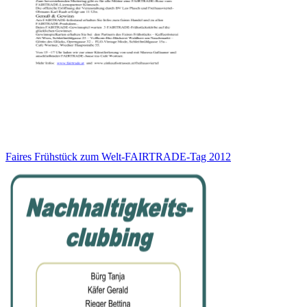
Faires Frühstück zum Welt-FAIRTRADE-Tag 2012