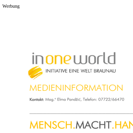
Werbung