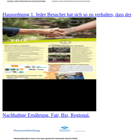
Hausordnung 1. Jeder Besucher hat sich so zu verhalten, dass der
Nachhaltige Ernährung. Fair, Bio, Regional.