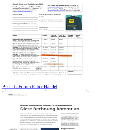
Bestell - Forum Fairer Handel