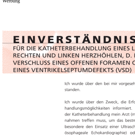
Werbung