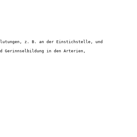
lutungen, z. B. an der Einstichstelle, und
d Gerinnselbildung in den Arterien,