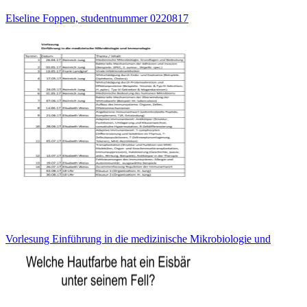
Elseline Foppen, studentnummer 0220817
Vorlesung Einführung in die medizinische Mikrobiologie und