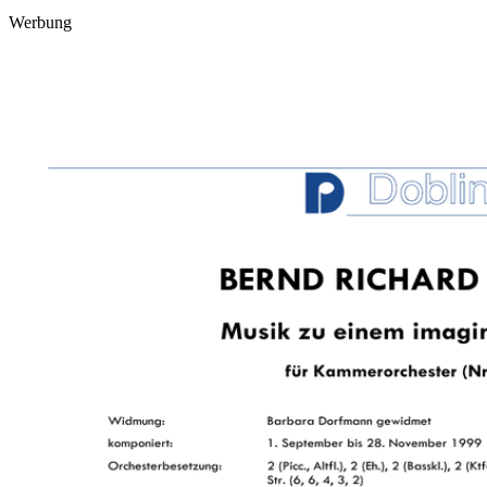
Werbung