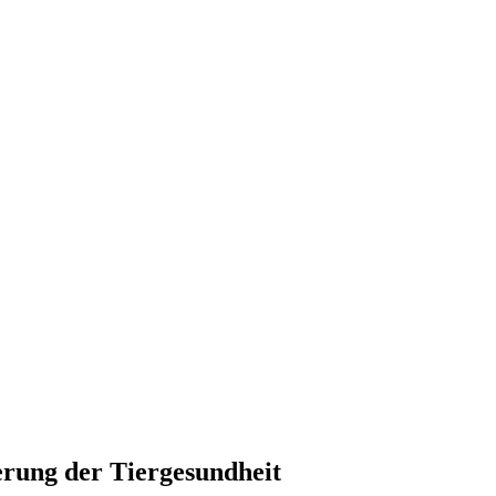
rung der Tiergesundheit