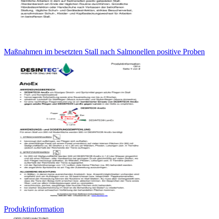
Maßnahmen im besetzten Stall nach Salmonellen positive Proben
Produktinformation