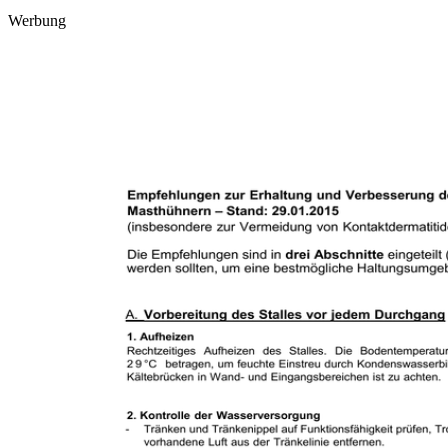
Werbung