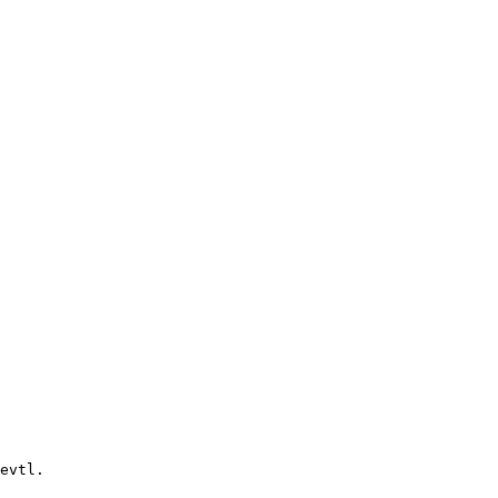
evtl.