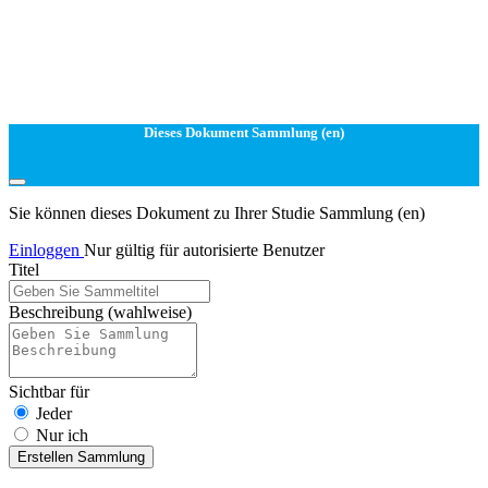
Dieses Dokument Sammlung (en)
Sie können dieses Dokument zu Ihrer Studie Sammlung (en)
Einloggen
Nur gültig für autorisierte Benutzer
Titel
Beschreibung
(wahlweise)
Sichtbar für
Jeder
Nur ich
Erstellen Sammlung