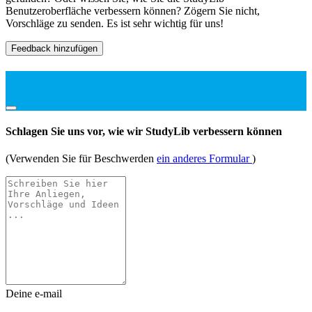
Benutzeroberfläche verbessern können? Zögern Sie nicht,
Vorschläge zu senden. Es ist sehr wichtig für uns!
Feedback hinzufügen
Schlagen Sie uns vor, wie wir StudyLib verbessern können
(Verwenden Sie für Beschwerden
ein anderes Formular
)
Deine e-mail