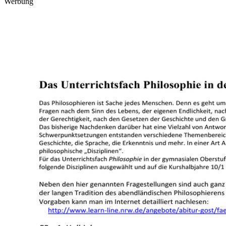
Werbung