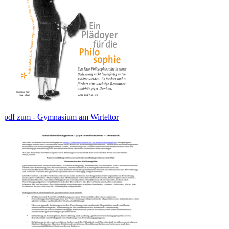
pdf zum - Gymnasium am Wirteltor