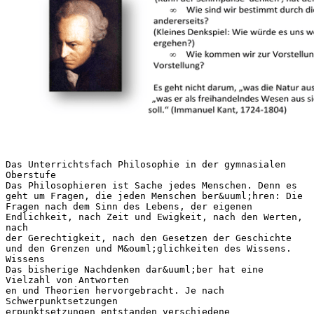
Das Unterrichtsfach Philosophie in der gymnasialen
Oberstufe
Das Philosophieren ist Sache jedes Menschen. Denn es
geht um Fragen, die jeden Menschen ber&uuml;hren: Die
Fragen nach dem Sinn des Lebens, der eigenen
Endlichkeit, nach Zeit und Ewigkeit, nach den Werten,
nach
der Gerechtigkeit, nach den Gesetzen der Geschichte
und den Grenzen und M&ouml;glichkeiten des Wissens.
Wissens
Das bisherige Nachdenken dar&uuml;ber hat eine
Vielzahl von Antworten
en und Theorien hervorgebracht. Je nach
Schwerpunktsetzungen
erpunktsetzungen entstanden verschiedene