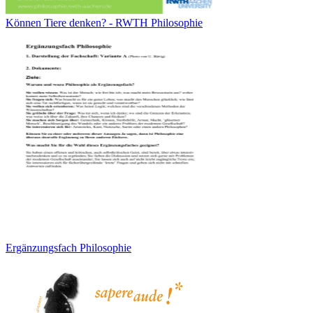
Können Tiere denken? - RWTH Philosophie
Ergänzungsfach Philosophie