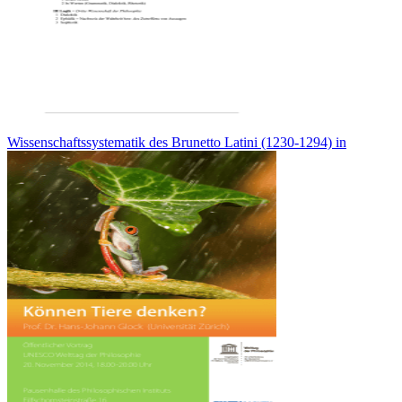
Wissenschaftssystematik des Brunetto Latini (1230-1294) in