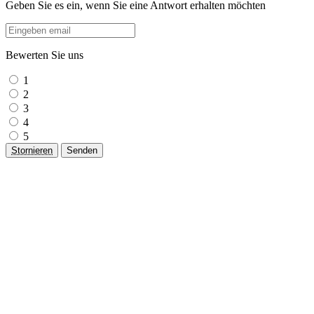
Geben Sie es ein, wenn Sie eine Antwort erhalten möchten
Bewerten Sie uns
1
2
3
4
5
Stornieren
Senden