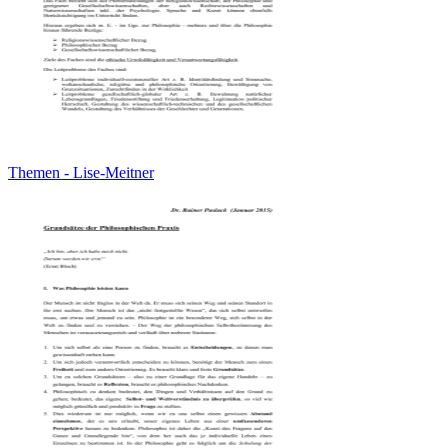
Themen - Lise-Meitner