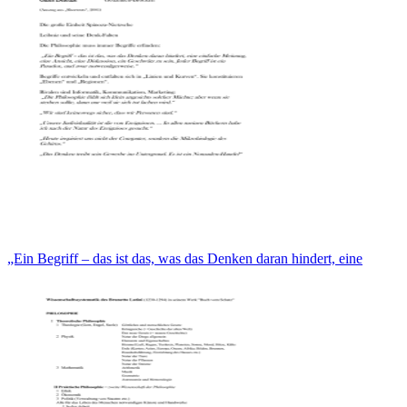
„Ein Begriff – das ist das, was das Denken daran hindert, eine