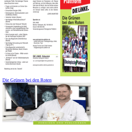
Die Grünen bei den Roten