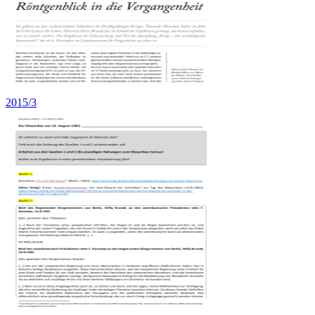
2015/3