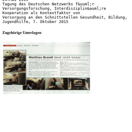
Tagung des Deutschen Netzwerks f&uuml;r
Versorgungsforschung, Interdisziplin&auml;re
Kooperation als Kontextfaktor von
Versorgung an den Schnittstellen Gesundheit, Bildung,
Zugehörige Unterlagen