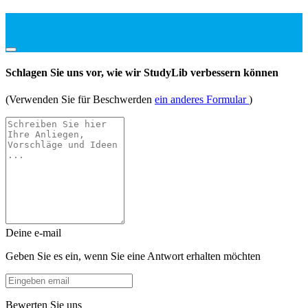
Schlagen Sie uns vor, wie wir StudyLib verbessern können
(Verwenden Sie für Beschwerden
ein anderes Formular
)
Deine e-mail
Geben Sie es ein, wenn Sie eine Antwort erhalten möchten
Bewerten Sie uns