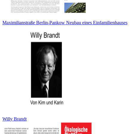
Maximilianstraße Berlin-Pankow Neubau eines Einfamilienhauses
Willy Brandt