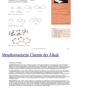
Metallorganische Chemie der Alkali