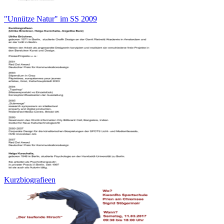
"Unnütze Natur" im SS 2009
Kurzbiografieen