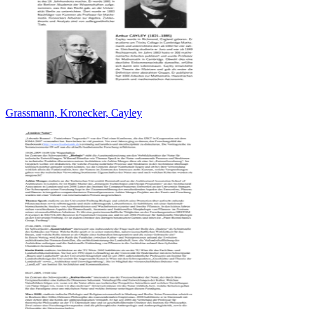
Grassmann, Kronecker, Cayley