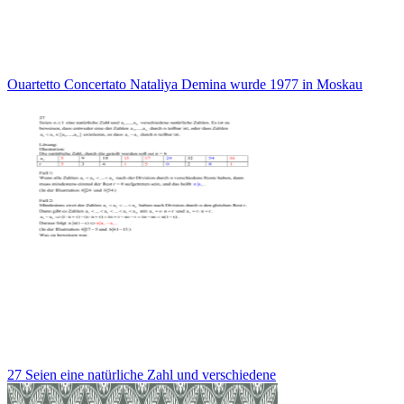
Ouartetto Concertato Nataliya Demina wurde 1977 in Moskau
27 Seien eine natürliche Zahl und verschiedene