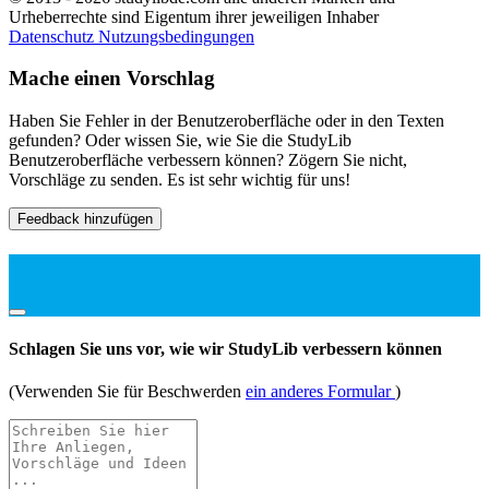
Urheberrechte sind Eigentum ihrer jeweiligen Inhaber
Datenschutz
Nutzungsbedingungen
Mache einen Vorschlag
Haben Sie Fehler in der Benutzeroberfläche oder in den Texten
gefunden? Oder wissen Sie, wie Sie die StudyLib
Benutzeroberfläche verbessern können? Zögern Sie nicht,
Vorschläge zu senden. Es ist sehr wichtig für uns!
Feedback hinzufügen
Schlagen Sie uns vor, wie wir StudyLib verbessern können
(Verwenden Sie für Beschwerden
ein anderes Formular
)