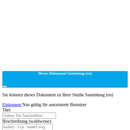
Dieses Dokument Sammlung (en)
Sie können dieses Dokument zu Ihrer Studie Sammlung (en)
Einloggen
Nur gültig für autorisierte Benutzer
Titel
Beschreibung
(wahlweise)