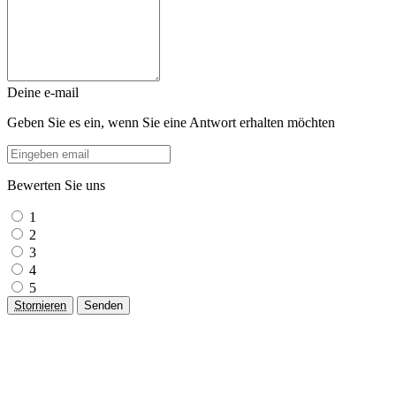
Deine e-mail
Geben Sie es ein, wenn Sie eine Antwort erhalten möchten
Bewerten Sie uns
1
2
3
4
5
Stornieren
Senden