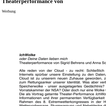
Theaterperformance von
Werbung