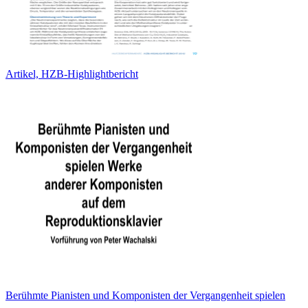
Artikel, HZB-Highlightbericht
Berühmte Pianisten und Komponisten der Vergangenheit spielen