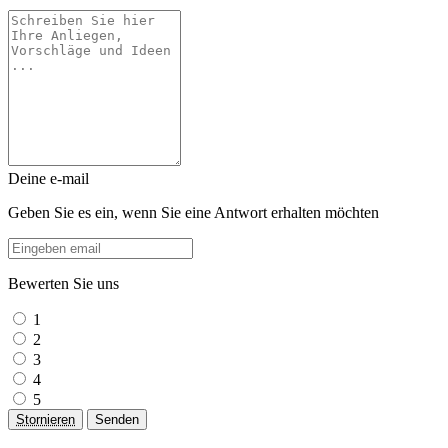
Deine e-mail
Geben Sie es ein, wenn Sie eine Antwort erhalten möchten
Bewerten Sie uns
1
2
3
4
5
Stornieren
Senden