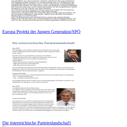
Europa Projekt der Jungen Generation/SPÖ
Die österreichische Parteienlandschaf1