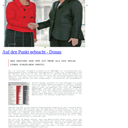
Auf den Punkt gebracht - Donau