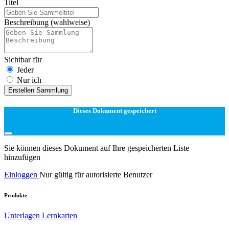
Titel
Beschreibung
(wahlweise)
Sichtbar für
Jeder
Nur ich
Erstellen Sammlung
Dieses Dokument gespeichert
Sie können dieses Dokument auf Ihre gespeicherten Liste
hinzufügen
Einloggen
Nur gültig für autorisierte Benutzer
Produkte
Unterlagen
Lernkarten