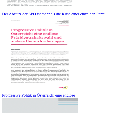
Der Absturz der SPÖ ist mehr als die Krise einer einzelnen Partei
Progressive Politik in Österreich: eine endlose