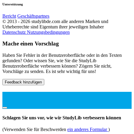
Unterstützung
Bericht
Geschäftspartnes
© 2013 - 2026 studylibde.com alle anderen Marken und
Urheberrechte sind Eigentum ihrer jeweiligen Inhaber
Datenschutz
Nutzungsbedingungen
Mache einen Vorschlag
Haben Sie Fehler in der Benutzeroberfläche oder in den Texten
gefunden? Oder wissen Sie, wie Sie die StudyLib
Benutzeroberfläche verbessern können? Zögern Sie nicht,
Vorschläge zu senden. Es ist sehr wichtig für uns!
Feedback hinzufügen
Schlagen Sie uns vor, wie wir StudyLib verbessern können
(Verwenden Sie für Beschwerden
ein anderes Formular
)