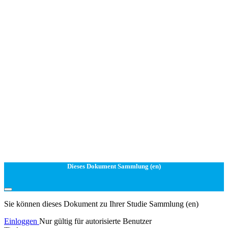
Dieses Dokument Sammlung (en)
Sie können dieses Dokument zu Ihrer Studie Sammlung (en)
Einloggen
Nur gültig für autorisierte Benutzer