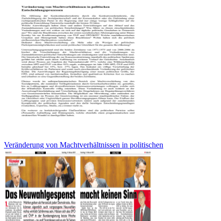
Veränderung von Machtverhältnissen in politischen