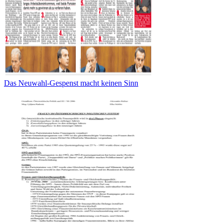
Das Neuwahl-Gespenst macht keinen Sinn