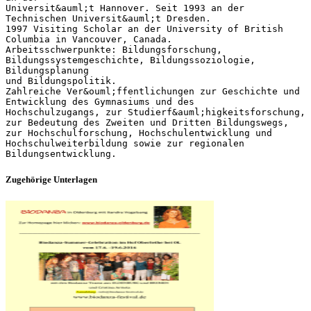
Universit&auml;t Hannover. Seit 1993 an der
Technischen Universit&auml;t Dresden.
1997 Visiting Scholar an der University of British
Columbia in Vancouver, Canada.
Arbeitsschwerpunkte: Bildungsforschung,
Bildungssystemgeschichte, Bildungssoziologie,
Bildungsplanung
und Bildungspolitik.
Zahlreiche Ver&ouml;ffentlichungen zur Geschichte und
Entwicklung des Gymnasiums und des
Hochschulzugangs, zur Studierf&auml;higkeitsforschung,
zur Bedeutung des Zweiten und Dritten Bildungswegs,
zur Hochschulforschung, Hochschulentwicklung und
Hochschulweiterbildung sowie zur regionalen
Zugehörige Unterlagen