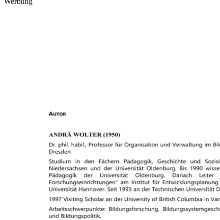
Werbung