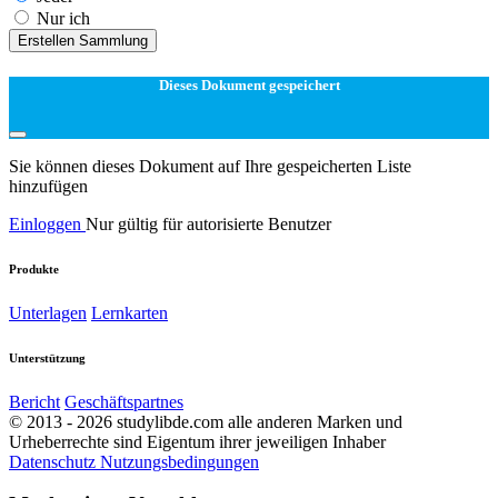
Nur ich
Erstellen Sammlung
Dieses Dokument gespeichert
Sie können dieses Dokument auf Ihre gespeicherten Liste
hinzufügen
Einloggen
Nur gültig für autorisierte Benutzer
Produkte
Unterlagen
Lernkarten
Unterstützung
Bericht
Geschäftspartnes
© 2013 - 2026 studylibde.com alle anderen Marken und
Urheberrechte sind Eigentum ihrer jeweiligen Inhaber
Datenschutz
Nutzungsbedingungen