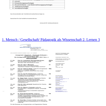
1. Mensch / Gesellschaft/ Pädagogik als Wissenschaft 2. Lernen 3