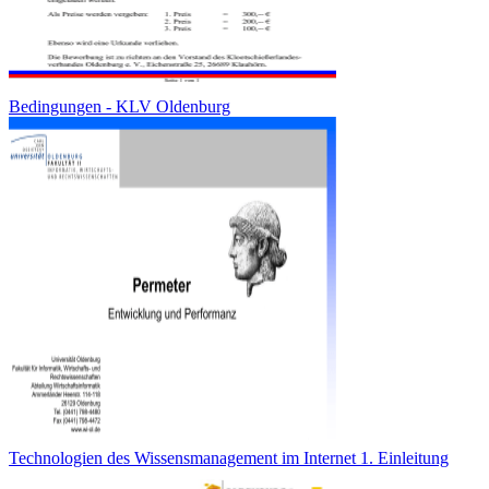
Bedingungen - KLV Oldenburg
Technologien des Wissensmanagement im Internet 1. Einleitung