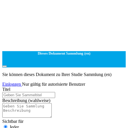
Dieses Dokument Sammlung (en)
Sie können dieses Dokument zu Ihrer Studie Sammlung (en)
Einloggen
Nur gültig für autorisierte Benutzer
Titel
Beschreibung
(wahlweise)
Sichtbar für
Jeder