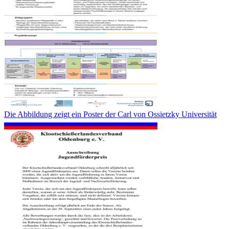
Die Abbildung zeigt ein Poster der Carl von Ossietzky Universität