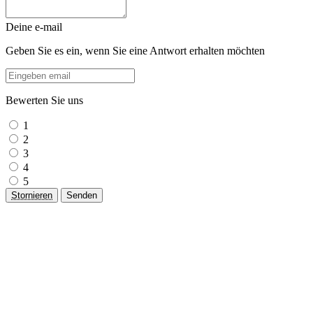
Deine e-mail
Geben Sie es ein, wenn Sie eine Antwort erhalten möchten
Bewerten Sie uns
1
2
3
4
5
Stornieren
Senden