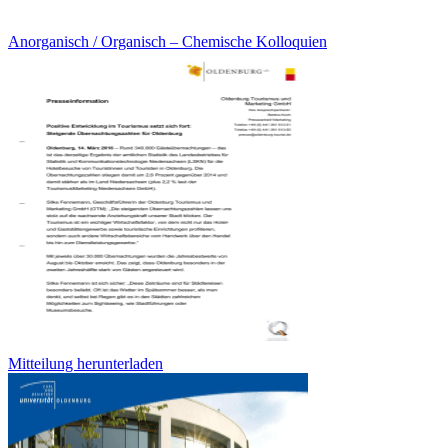
Anorganisch / Organisch – Chemische Kolloquien
Mitteilung herunterladen