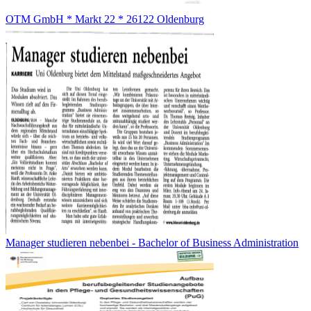
OTM GmbH * Markt 22 * 26122 Oldenburg
Manager studieren nebenbei - Bachelor of Business Administration