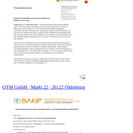
OTM GmbH ∙ Markt 22 ∙ 26122 Oldenburg