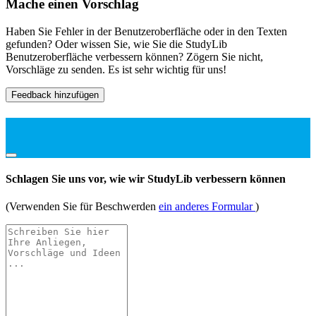
Mache einen Vorschlag
Haben Sie Fehler in der Benutzeroberfläche oder in den Texten
gefunden? Oder wissen Sie, wie Sie die StudyLib
Benutzeroberfläche verbessern können? Zögern Sie nicht,
Vorschläge zu senden. Es ist sehr wichtig für uns!
Feedback hinzufügen
Schlagen Sie uns vor, wie wir StudyLib verbessern können
(Verwenden Sie für Beschwerden
ein anderes Formular
)