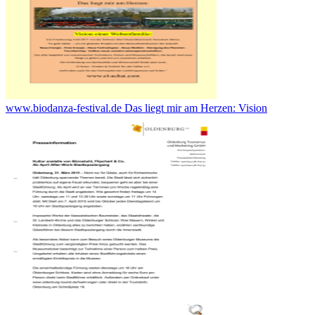
www.biodanza-festival.de Das liegt mir am Herzen: Vision