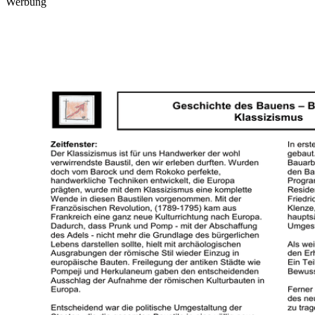
Werbung