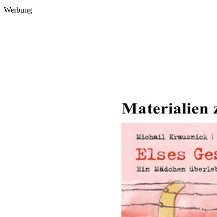
Werbung