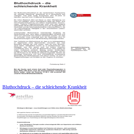
Bluthochdruck – die schleichende Krankheit