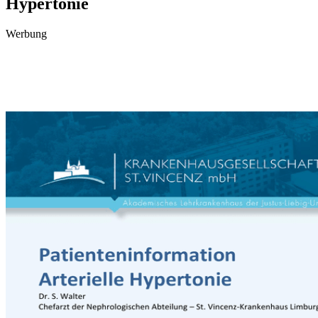
Hypertonie
Werbung