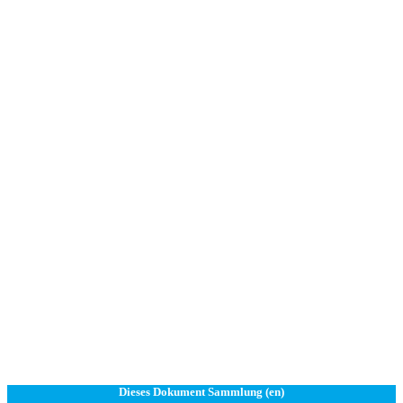
Dieses Dokument Sammlung (en)