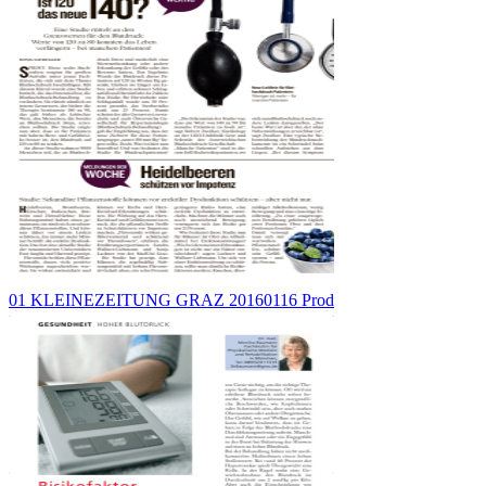
01 KLEINEZEITUNG GRAZ 20160116 Prod