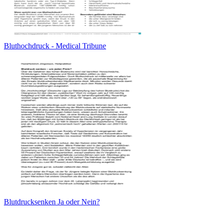
Bluthochdruck - Medical Tribune
Blutdrucksenken Ja oder Nein?