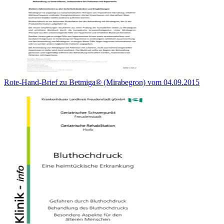
Rote-Hand-Brief zu Betmiga® (Mirabegron) vom 04.09.2015