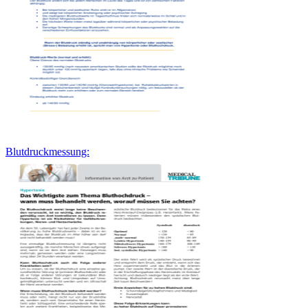
Blutdruckmessung: