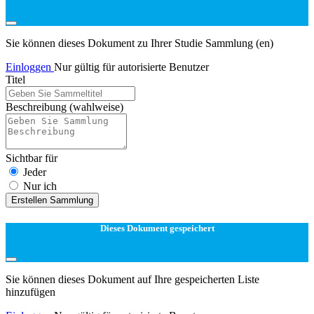
Sie können dieses Dokument zu Ihrer Studie Sammlung (en)
Einloggen
Nur gültig für autorisierte Benutzer
Titel
Beschreibung
(wahlweise)
Sichtbar für
Jeder
Nur ich
Erstellen Sammlung
Dieses Dokument gespeichert
Sie können dieses Dokument auf Ihre gespeicherten Liste
hinzufügen