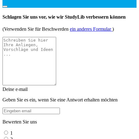
Schlagen Sie uns vor, wie wir StudyLib verbessern können
(Verwenden Sie für Beschwerden
ein anderes Formular
)
Deine e-mail
Geben Sie es ein, wenn Sie eine Antwort erhalten möchten
Bewerten Sie uns
1