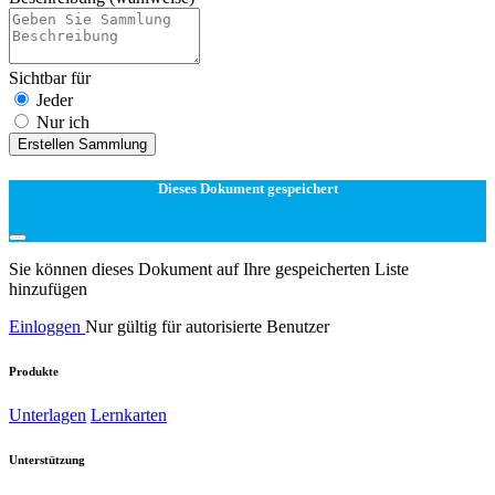
Sichtbar für
Jeder
Nur ich
Erstellen Sammlung
Dieses Dokument gespeichert
Sie können dieses Dokument auf Ihre gespeicherten Liste
hinzufügen
Einloggen
Nur gültig für autorisierte Benutzer
Produkte
Unterlagen
Lernkarten
Unterstützung