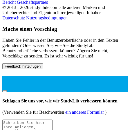
Bericht
Geschäftspartnes
© 2013 - 2026 studylibde.com alle anderen Marken und
Urheberrechte sind Eigentum ihrer jeweiligen Inhaber
Datenschutz
Nutzungsbedingungen
Mache einen Vorschlag
Haben Sie Fehler in der Benutzeroberfläche oder in den Texten
gefunden? Oder wissen Sie, wie Sie die StudyLib
Benutzeroberfläche verbessern können? Zögern Sie nicht,
Vorschläge zu senden. Es ist sehr wichtig für uns!
Feedback hinzufügen
Schlagen Sie uns vor, wie wir StudyLib verbessern können
(Verwenden Sie für Beschwerden
ein anderes Formular
)