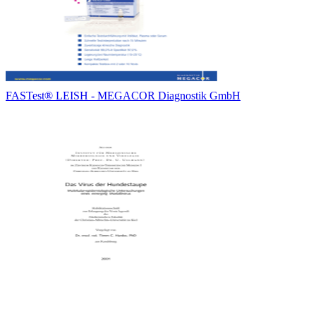
FASTest® LEISH - MEGACOR Diagnostik GmbH