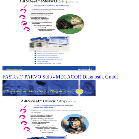
FASTest® PARVO Strip - MEGACOR Diagnostik GmbH