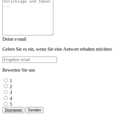
Deine e-mail
Geben Sie es ein, wenn Sie eine Antwort erhalten möchten
Bewerten Sie uns
1
2
3
4
5
Stornieren
Senden