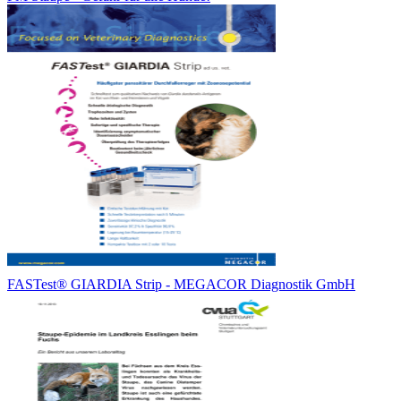
FASTest® GIARDIA Strip - MEGACOR Diagnostik GmbH