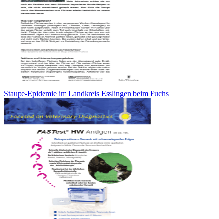
Staupe-Epidemie im Landkreis Esslingen beim Fuchs