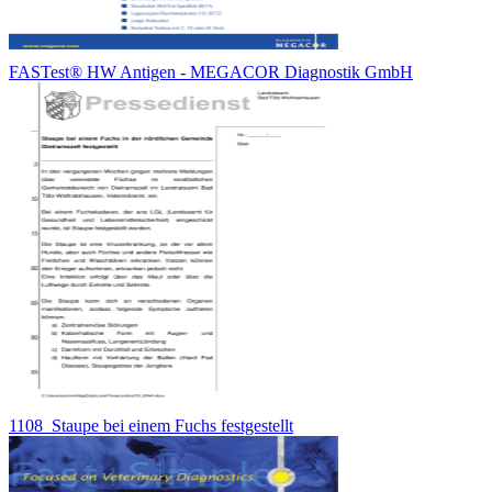
FASTest® HW Antigen - MEGACOR Diagnostik GmbH
1108_Staupe bei einem Fuchs festgestellt