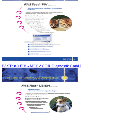
FASTest® FIV - MEGACOR Diagnostik GmbH