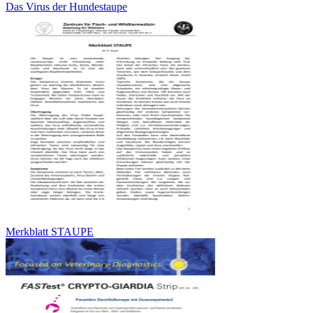
Das Virus der Hundestaupe
Merkblatt STAUPE