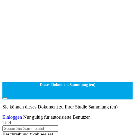
Dieses Dokument Sammlung (en)
Sie können dieses Dokument zu Ihrer Studie Sammlung (en)
Einloggen
Nur gültig für autorisierte Benutzer
Titel
Beschreibung
(wahlweise)