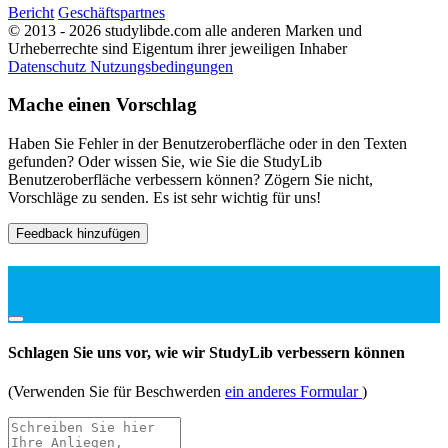
Bericht
Geschäftspartnes
© 2013 - 2026 studylibde.com alle anderen Marken und
Urheberrechte sind Eigentum ihrer jeweiligen Inhaber
Datenschutz
Nutzungsbedingungen
Mache einen Vorschlag
Haben Sie Fehler in der Benutzeroberfläche oder in den Texten
gefunden? Oder wissen Sie, wie Sie die StudyLib
Benutzeroberfläche verbessern können? Zögern Sie nicht,
Vorschläge zu senden. Es ist sehr wichtig für uns!
Feedback hinzufügen
Schlagen Sie uns vor, wie wir StudyLib verbessern können
(Verwenden Sie für Beschwerden
ein anderes Formular
)