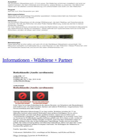
Informationen - Wildbiene + Partner