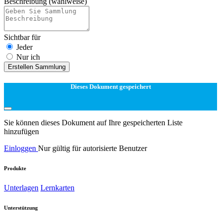
Beschreibung
(wahlweise)
Sichtbar für
Jeder
Nur ich
Erstellen Sammlung
Dieses Dokument gespeichert
Sie können dieses Dokument auf Ihre gespeicherten Liste
hinzufügen
Einloggen
Nur gültig für autorisierte Benutzer
Produkte
Unterlagen
Lernkarten
Unterstützung