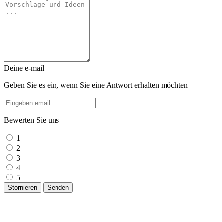
Deine e-mail
Geben Sie es ein, wenn Sie eine Antwort erhalten möchten
Bewerten Sie uns
1
2
3
4
5
Stornieren
Senden