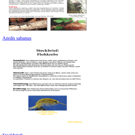
Anolis sabanus