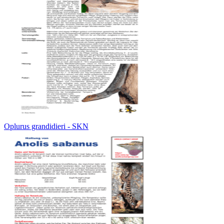
Oplurus grandidieri - SKN