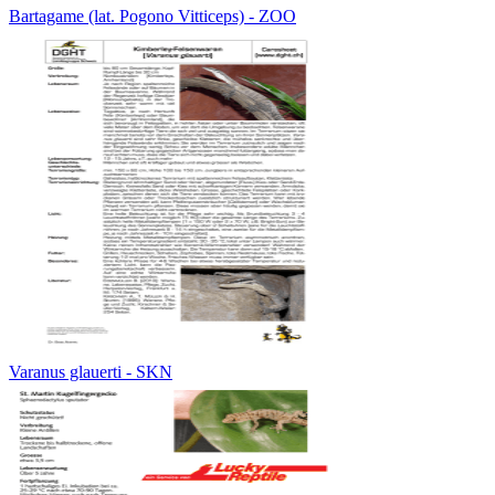
Bartagame (lat. Pogono Vitticeps) - ZOO
Varanus glauerti - SKN