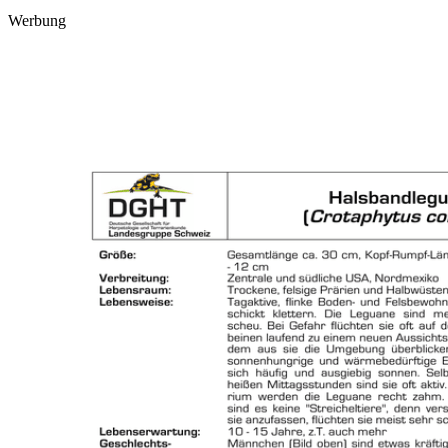
Werbung