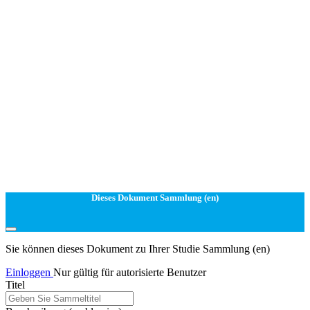
Dieses Dokument Sammlung (en)
Sie können dieses Dokument zu Ihrer Studie Sammlung (en)
Einloggen
Nur gültig für autorisierte Benutzer
Titel