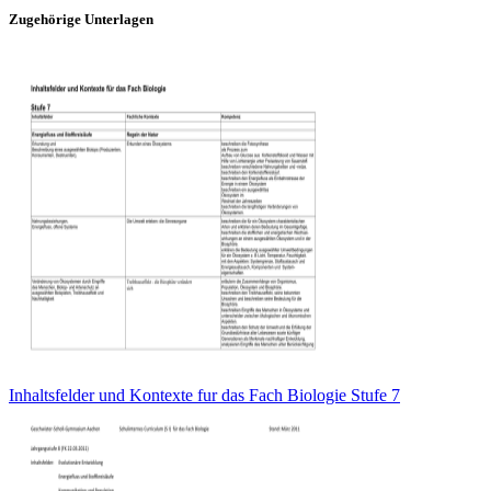
Zugehörige Unterlagen
Inhaltsfelder und Kontexte fur das Fach Biologie Stufe 7