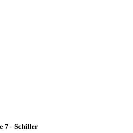
 7 - Schiller