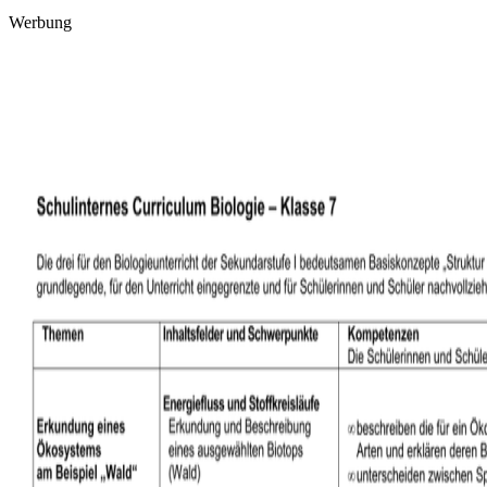
Werbung