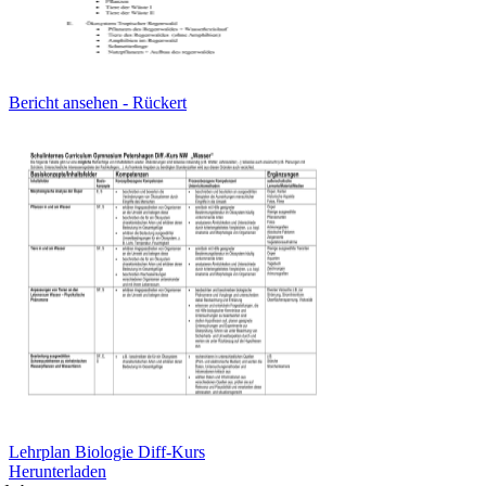
Bericht ansehen - Rückert
Lehrplan Biologie Diff-Kurs
Herunterladen