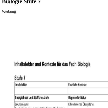
Biologie Stufe 7
Werbung