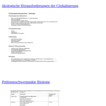
ökologische Herausforderungen der Globalisierung
Prüfungsschwerpunkte Biologie