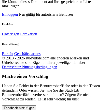
Sie können dieses Dokument auf Ihre gespeicherten Liste
hinzufügen
Einloggen
Nur gültig für autorisierte Benutzer
Produkte
Unterlagen
Lernkarten
Unterstützung
Bericht
Geschäftspartnes
© 2013 - 2026 studylibde.com alle anderen Marken und
Urheberrechte sind Eigentum ihrer jeweiligen Inhaber
Datenschutz
Nutzungsbedingungen
Mache einen Vorschlag
Haben Sie Fehler in der Benutzeroberfläche oder in den Texten
gefunden? Oder wissen Sie, wie Sie die StudyLib
Benutzeroberfläche verbessern können? Zögern Sie nicht,
Vorschläge zu senden. Es ist sehr wichtig für uns!
Feedback hinzufügen