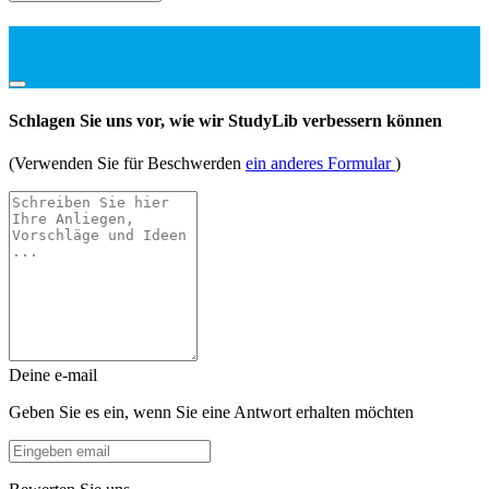
Schlagen Sie uns vor, wie wir StudyLib verbessern können
(Verwenden Sie für Beschwerden
ein anderes Formular
)
Deine e-mail
Geben Sie es ein, wenn Sie eine Antwort erhalten möchten