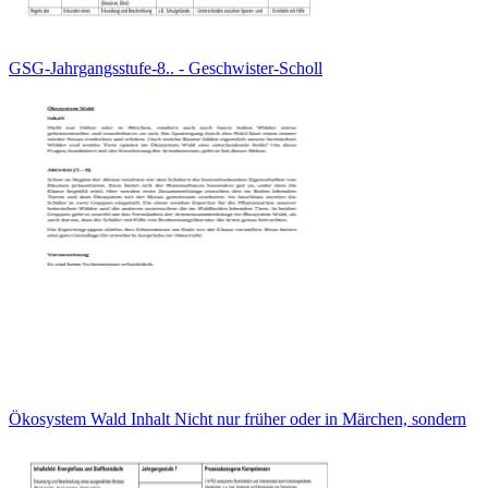
GSG-Jahrgangsstufe-8.. - Geschwister-Scholl
Ökosystem Wald Inhalt Nicht nur früher oder in Märchen, sondern