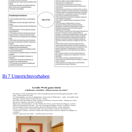
Bi 7 Unterrichtsvorhaben