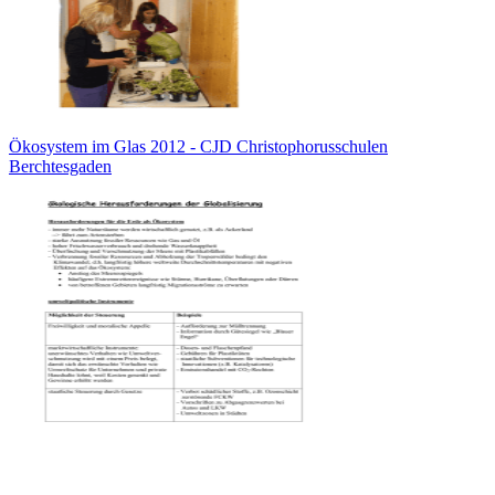
Ökosystem im Glas 2012 - CJD Christophorusschulen
Berchtesgaden