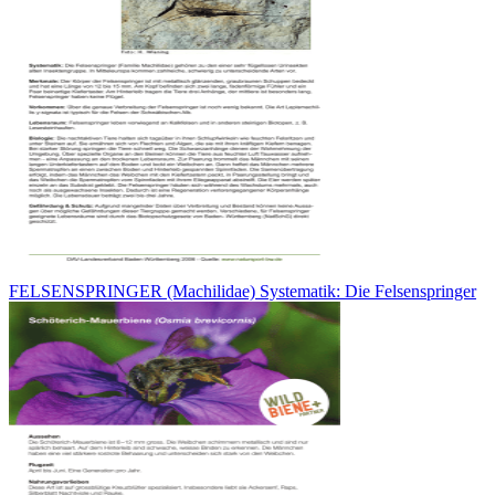
FELSENSPRINGER (Machilidae) Systematik: Die Felsenspringer