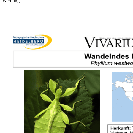
Werbung