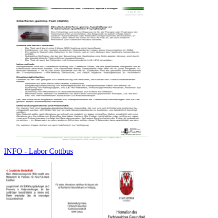
INFO - Labor Cottbus