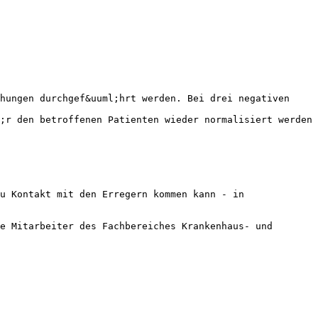
hungen durchgef&uuml;hrt werden. Bei drei negativen
;r den betroffenen Patienten wieder normalisiert werden
u Kontakt mit den Erregern kommen kann - in
e Mitarbeiter des Fachbereiches Krankenhaus- und