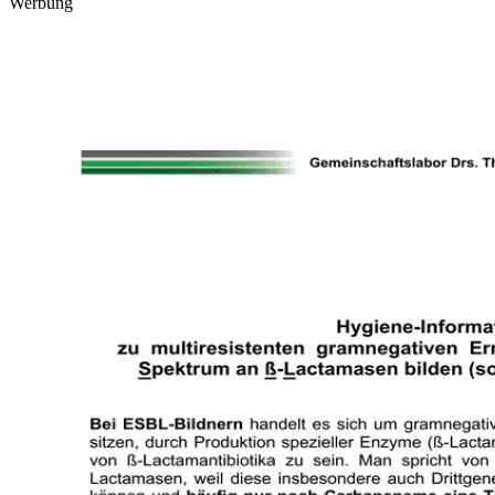
Werbung