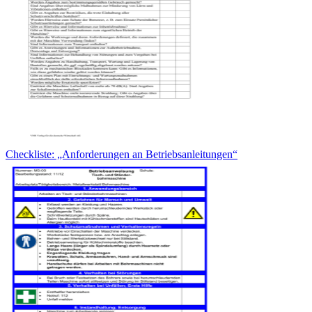
Checkliste: „Anforderungen an Betriebsanleitungen“