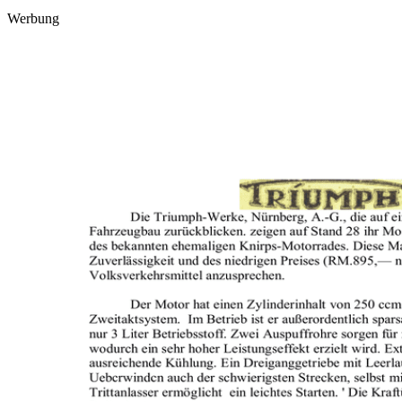
Werbung