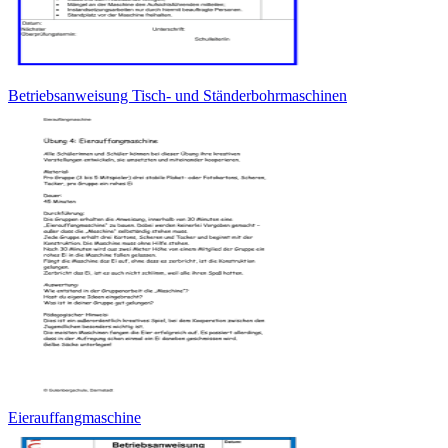
Betriebsanweisung Tisch- und Ständerbohrmaschinen
Eierauffangmaschine