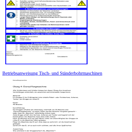
Betriebsanweisung Tisch- und Ständerbohrmaschinen