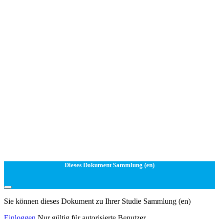
Dieses Dokument Sammlung (en)
Sie können dieses Dokument zu Ihrer Studie Sammlung (en)
Einloggen
Nur gültig für autorisierte Benutzer