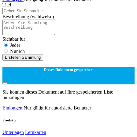
Titel
Beschreibung
(wahlweise)
Sichtbar für
Jeder
Nur ich
Erstellen Sammlung
Dieses Dokument gespeichert
Sie können dieses Dokument auf Ihre gespeicherten Liste
hinzufügen
Einloggen
Nur gültig für autorisierte Benutzer
Produkte
Unterlagen
Lernkarten