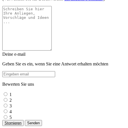
Deine e-mail
Geben Sie es ein, wenn Sie eine Antwort erhalten möchten
Bewerten Sie uns
1
2
3
4
5
Stornieren
Senden