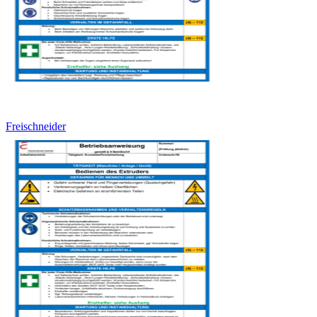
Freischneider