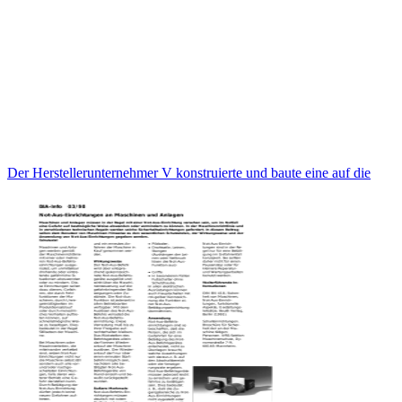
Der Herstellerunternehmer V konstruierte und baute eine auf die