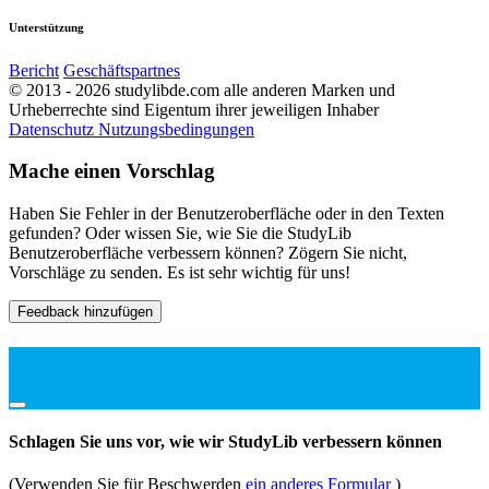
Unterstützung
Bericht
Geschäftspartnes
© 2013 - 2026 studylibde.com alle anderen Marken und
Urheberrechte sind Eigentum ihrer jeweiligen Inhaber
Datenschutz
Nutzungsbedingungen
Mache einen Vorschlag
Haben Sie Fehler in der Benutzeroberfläche oder in den Texten
gefunden? Oder wissen Sie, wie Sie die StudyLib
Benutzeroberfläche verbessern können? Zögern Sie nicht,
Vorschläge zu senden. Es ist sehr wichtig für uns!
Feedback hinzufügen
Schlagen Sie uns vor, wie wir StudyLib verbessern können
(Verwenden Sie für Beschwerden
ein anderes Formular
)