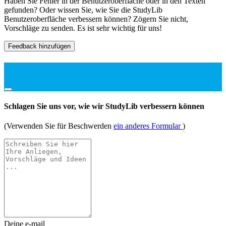
Haben Sie Fehler in der Benutzeroberfläche oder in den Texten
gefunden? Oder wissen Sie, wie Sie die StudyLib
Benutzeroberfläche verbessern können? Zögern Sie nicht,
Vorschläge zu senden. Es ist sehr wichtig für uns!
Feedback hinzufügen
Schlagen Sie uns vor, wie wir StudyLib verbessern können
(Verwenden Sie für Beschwerden
ein anderes Formular
)
Deine e-mail