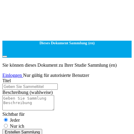
Dieses Dokument Sammlung (en)
Sie können dieses Dokument zu Ihrer Studie Sammlung (en)
Einloggen
Nur gültig für autorisierte Benutzer
Titel
Beschreibung
(wahlweise)
Sichtbar für
Jeder
Nur ich
Erstellen Sammlung