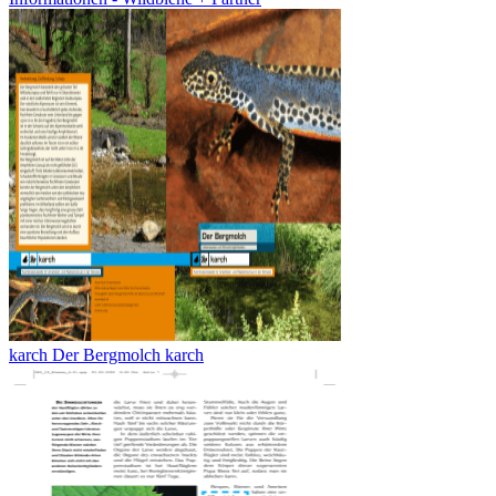
karch Der Bergmolch karch