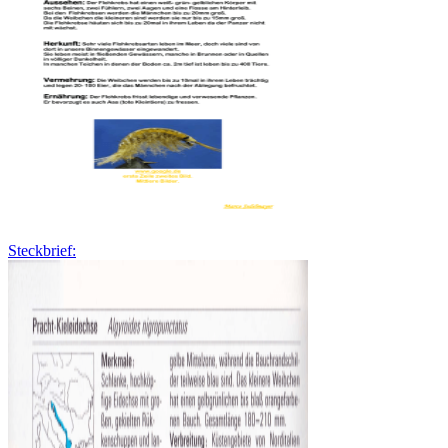
Steckbrief: