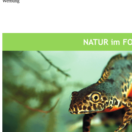
Werbung