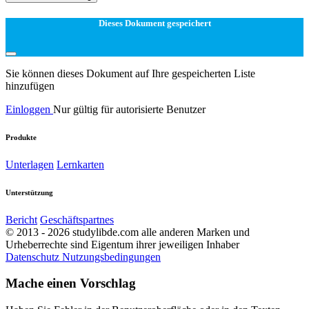
Dieses Dokument gespeichert
Sie können dieses Dokument auf Ihre gespeicherten Liste
hinzufügen
Einloggen
Nur gültig für autorisierte Benutzer
Produkte
Unterlagen
Lernkarten
Unterstützung
Bericht
Geschäftspartnes
© 2013 - 2026 studylibde.com alle anderen Marken und
Urheberrechte sind Eigentum ihrer jeweiligen Inhaber
Datenschutz
Nutzungsbedingungen
Mache einen Vorschlag