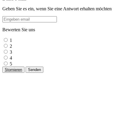
Geben Sie es ein, wenn Sie eine Antwort erhalten möchten
Bewerten Sie uns
1
2
3
4
5
Stornieren
Senden