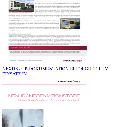
NEXUS / OP-DOKUMENTATION ERFOLGREICH IM
EINSATZ IM