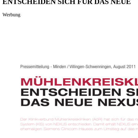
ENTSCHEIDEN SICH FÜR DAS NEUE
Werbung