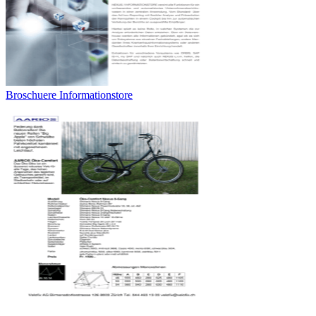
Broschuere Informationstore