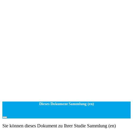
Dieses Dokument Sammlung (en)
Sie können dieses Dokument zu Ihrer Studie Sammlung (en)