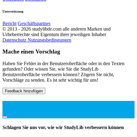
Unterstützung
Bericht
Geschäftspartnes
© 2013 - 2026 studylibde.com alle anderen Marken und
Urheberrechte sind Eigentum ihrer jeweiligen Inhaber
Datenschutz
Nutzungsbedingungen
Mache einen Vorschlag
Haben Sie Fehler in der Benutzeroberfläche oder in den Texten
gefunden? Oder wissen Sie, wie Sie die StudyLib
Benutzeroberfläche verbessern können? Zögern Sie nicht,
Vorschläge zu senden. Es ist sehr wichtig für uns!
Feedback hinzufügen
Schlagen Sie uns vor, wie wir StudyLib verbessern können