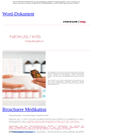
Word-Dokument
Broschuere Medikation