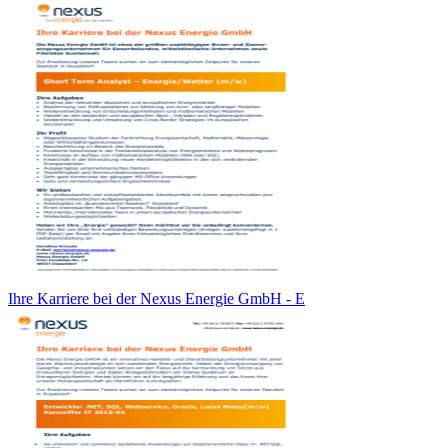
Ihre Karriere bei der Nexus Energie GmbH - E