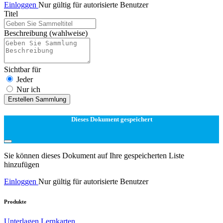
Einloggen
Nur gültig für autorisierte Benutzer
Titel
Beschreibung
(wahlweise)
Sichtbar für
Jeder
Nur ich
Erstellen Sammlung
Dieses Dokument gespeichert
Sie können dieses Dokument auf Ihre gespeicherten Liste
hinzufügen
Einloggen
Nur gültig für autorisierte Benutzer
Produkte
Unterlagen
Lernkarten