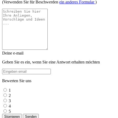
(Verwenden Sie für Beschwerden
ein anderes Formular
)
Deine e-mail
Geben Sie es ein, wenn Sie eine Antwort erhalten möchten
Bewerten Sie uns
1
2
3
4
5
Stornieren
Senden