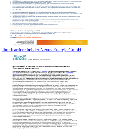
Ihre Karriere bei der Nexus Energie GmbH