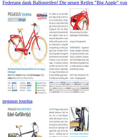
Federung dank Ballonreifen! Die neuen Reifen "Big Apple" von
pegasus tourina