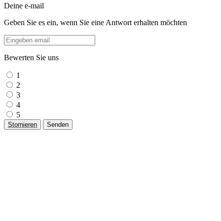
Deine e-mail
Geben Sie es ein, wenn Sie eine Antwort erhalten möchten
Bewerten Sie uns
1
2
3
4
5
Stornieren
Senden