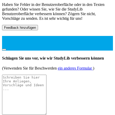
Haben Sie Fehler in der Benutzeroberfläche oder in den Texten
gefunden? Oder wissen Sie, wie Sie die StudyLib
Benutzeroberfläche verbessern können? Zögern Sie nicht,
Vorschläge zu senden. Es ist sehr wichtig für uns!
Feedback hinzufügen
Schlagen Sie uns vor, wie wir StudyLib verbessern können
(Verwenden Sie für Beschwerden
ein anderes Formular
)