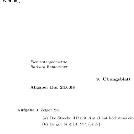
Werbung