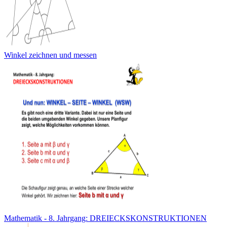
Winkel zeichnen und messen
Mathematik - 8. Jahrgang: DREIECKSKONSTRUKTIONEN