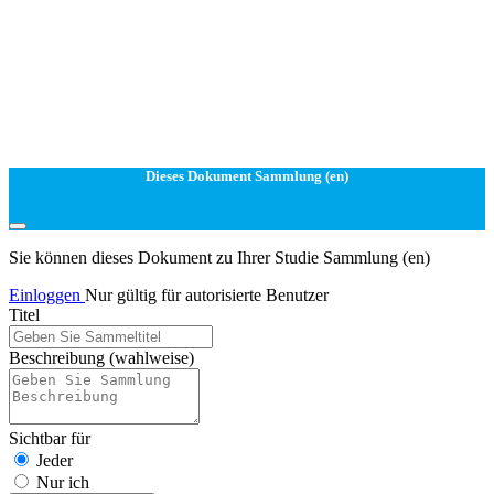
Dieses Dokument Sammlung (en)
Sie können dieses Dokument zu Ihrer Studie Sammlung (en)
Einloggen
Nur gültig für autorisierte Benutzer
Titel
Beschreibung
(wahlweise)
Sichtbar für
Jeder
Nur ich