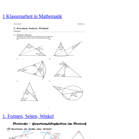
1 Klassenarbeit in Mathematik
1. Formen, Seiten, Winkel