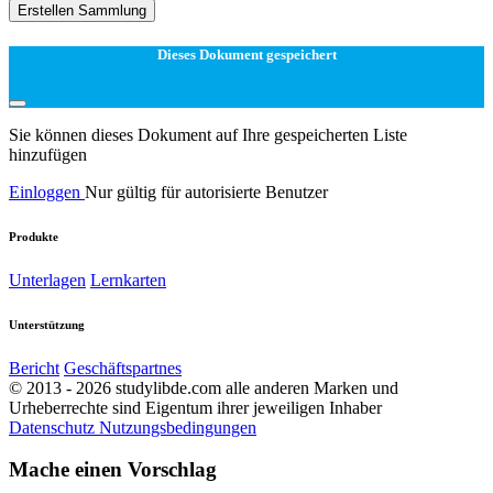
Erstellen Sammlung
Dieses Dokument gespeichert
Sie können dieses Dokument auf Ihre gespeicherten Liste
hinzufügen
Einloggen
Nur gültig für autorisierte Benutzer
Produkte
Unterlagen
Lernkarten
Unterstützung
Bericht
Geschäftspartnes
© 2013 - 2026 studylibde.com alle anderen Marken und
Urheberrechte sind Eigentum ihrer jeweiligen Inhaber
Datenschutz
Nutzungsbedingungen
Mache einen Vorschlag