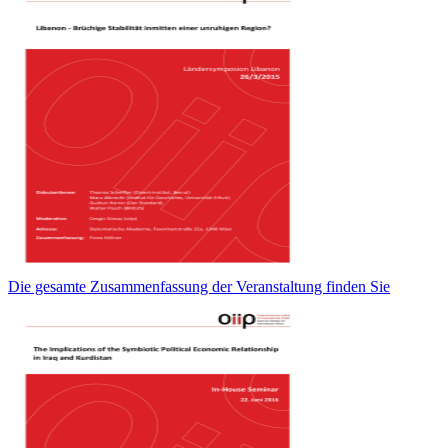
Die gesamte Zusammenfassung der Veranstaltung finden Sie