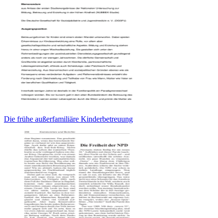
Die frühe außerfamiliäre Kinderbetreuung