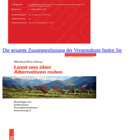
Die gesamte Zusammenfassung der Veranstaltung finden Sie