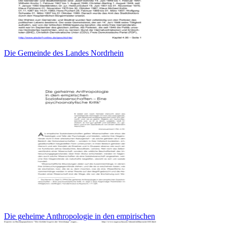
Die Gemeinde des Landes Nordrhein
Die geheime Anthropologie in den empirischen