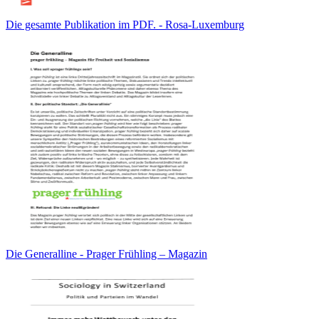
Die gesamte Publikation im PDF. - Rosa-Luxemburg
Die Generalline - Prager Frühling – Magazin