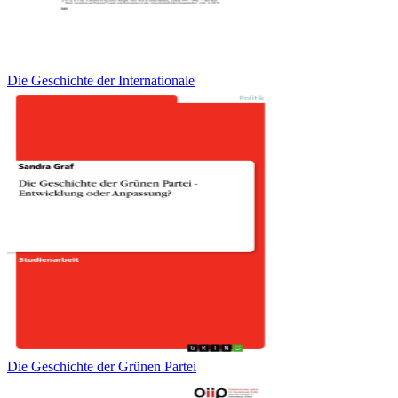
Die Geschichte der Internationale
Die Geschichte der Grünen Partei