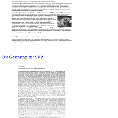
Die Geschichte der SVP