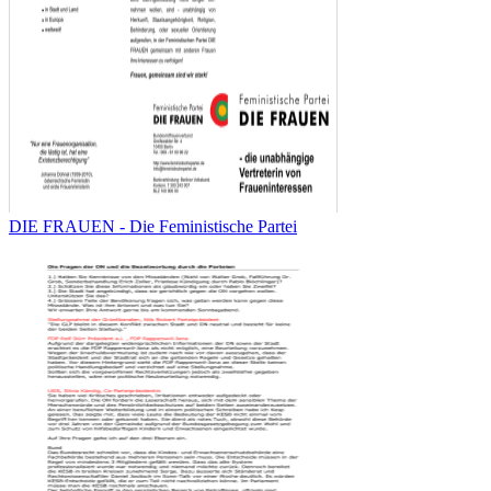
DIE FRAUEN - Die Feministische Partei