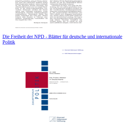
Die Freiheit der NPD - Blätter für deutsche und internationale
Politik