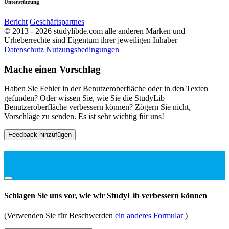
Unterstützung
Bericht
Geschäftspartnes
© 2013 - 2026 studylibde.com alle anderen Marken und
Urheberrechte sind Eigentum ihrer jeweiligen Inhaber
Datenschutz
Nutzungsbedingungen
Mache einen Vorschlag
Haben Sie Fehler in der Benutzeroberfläche oder in den Texten
gefunden? Oder wissen Sie, wie Sie die StudyLib
Benutzeroberfläche verbessern können? Zögern Sie nicht,
Vorschläge zu senden. Es ist sehr wichtig für uns!
Feedback hinzufügen
Schlagen Sie uns vor, wie wir StudyLib verbessern können
(Verwenden Sie für Beschwerden
ein anderes Formular
)