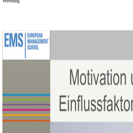
Werbung