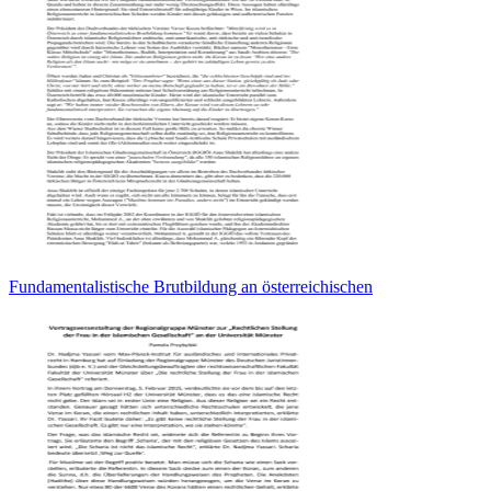
Fundamentalistische Brutbildung an österreichischen