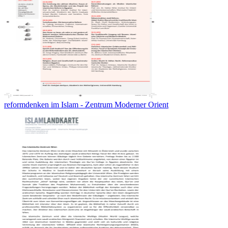
reformdenken im Islam - Zentrum Moderner Orient