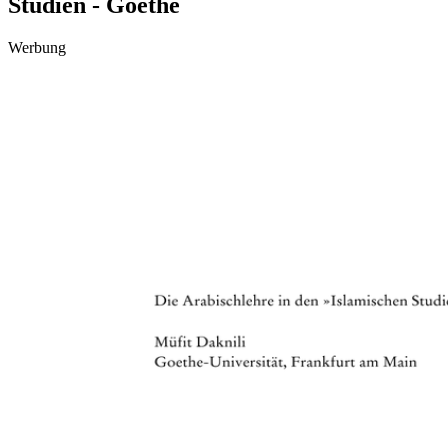
Studien - Goethe
Werbung