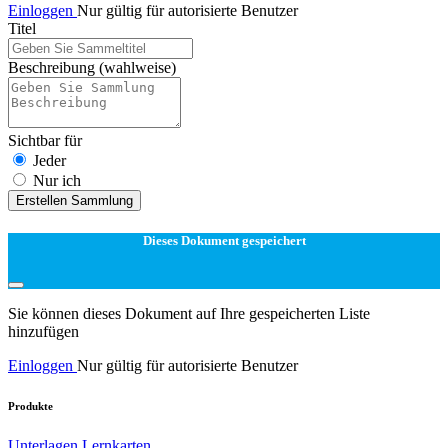
Einloggen
Nur gültig für autorisierte Benutzer
Titel
Beschreibung
(wahlweise)
Sichtbar für
Jeder
Nur ich
Erstellen Sammlung
Dieses Dokument gespeichert
Sie können dieses Dokument auf Ihre gespeicherten Liste
hinzufügen
Einloggen
Nur gültig für autorisierte Benutzer
Produkte
Unterlagen
Lernkarten