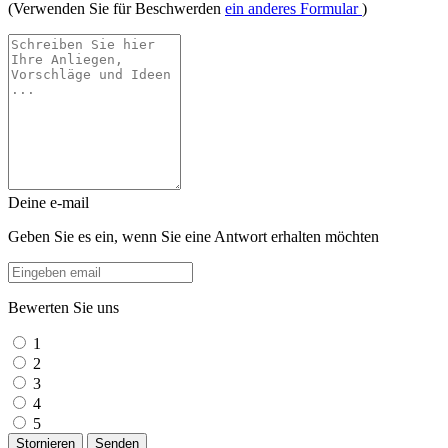
(Verwenden Sie für Beschwerden
ein anderes Formular
)
Deine e-mail
Geben Sie es ein, wenn Sie eine Antwort erhalten möchten
Bewerten Sie uns
1
2
3
4
5
Stornieren
Senden