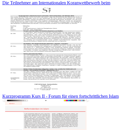
Die Teilnehmer am Internationalen Koranwettbewerb beim
Kurzprogramm Kurs II - Forum für einen fortschrittlichen Islam