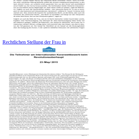
Rechtlichen Stellung der Frau in