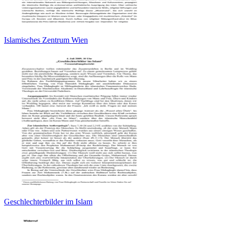
Islamisches Zentrum Wien
Geschlechterbilder im Islam