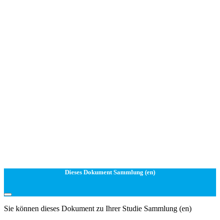
Dieses Dokument Sammlung (en)
Sie können dieses Dokument zu Ihrer Studie Sammlung (en)