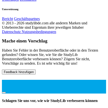
Unterstützung
Bericht
Geschäftspartnes
© 2013 - 2026 studylibde.com alle anderen Marken und
Urheberrechte sind Eigentum ihrer jeweiligen Inhaber
Datenschutz
Nutzungsbedingungen
Mache einen Vorschlag
Haben Sie Fehler in der Benutzeroberfläche oder in den Texten
gefunden? Oder wissen Sie, wie Sie die StudyLib
Benutzeroberfläche verbessern können? Zögern Sie nicht,
Vorschläge zu senden. Es ist sehr wichtig für uns!
Feedback hinzufügen
Schlagen Sie uns vor, wie wir StudyLib verbessern können