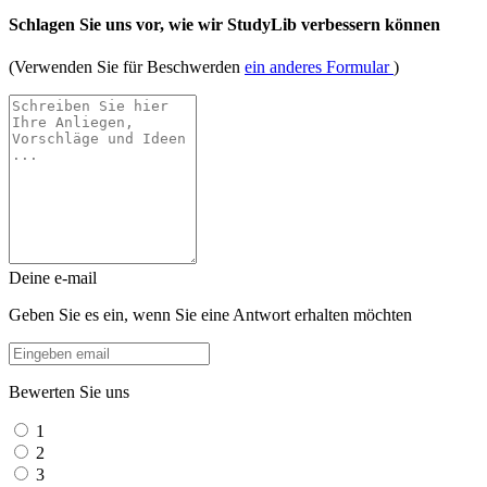
Schlagen Sie uns vor, wie wir StudyLib verbessern können
(Verwenden Sie für Beschwerden
ein anderes Formular
)
Deine e-mail
Geben Sie es ein, wenn Sie eine Antwort erhalten möchten
Bewerten Sie uns
1
2
3