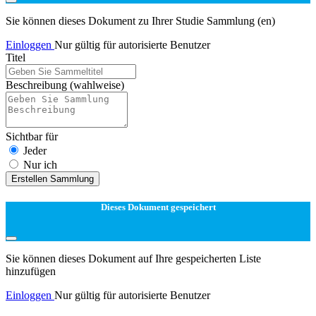
Sie können dieses Dokument zu Ihrer Studie Sammlung (en)
Einloggen
Nur gültig für autorisierte Benutzer
Titel
Beschreibung
(wahlweise)
Sichtbar für
Jeder
Nur ich
Erstellen Sammlung
Dieses Dokument gespeichert
Sie können dieses Dokument auf Ihre gespeicherten Liste
hinzufügen
Einloggen
Nur gültig für autorisierte Benutzer