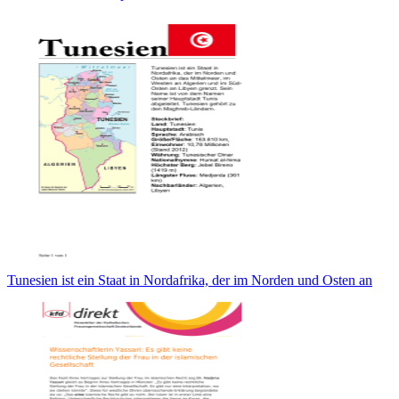
Tunesien ist ein Staat in Nordafrika, der im Norden und Osten an