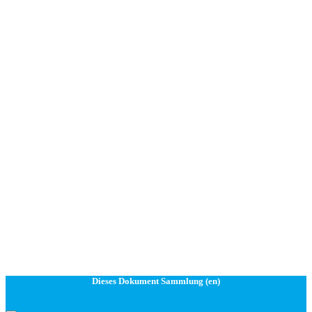
Dieses Dokument Sammlung (en)