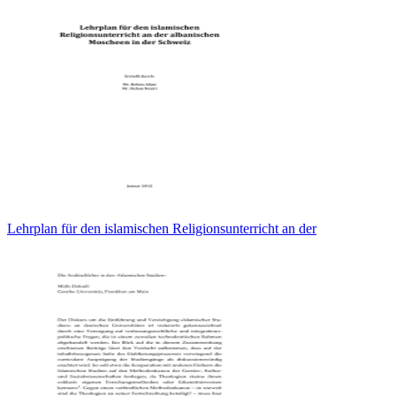
Lehrplan für den islamischen Religionsunterricht an der