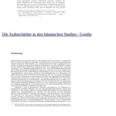
Die Arabischlehre in den Islamischen Studien - Goethe