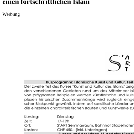
einen fortschrittlichen Islam
Werbung