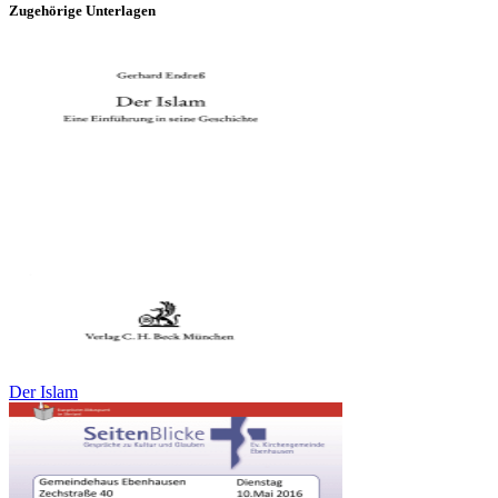
Zugehörige Unterlagen
Der Islam