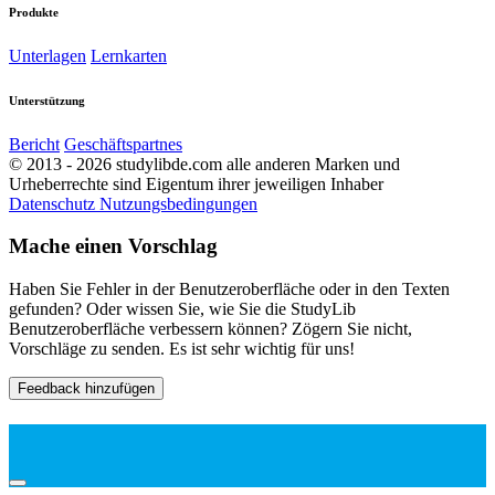
Produkte
Unterlagen
Lernkarten
Unterstützung
Bericht
Geschäftspartnes
© 2013 - 2026 studylibde.com alle anderen Marken und
Urheberrechte sind Eigentum ihrer jeweiligen Inhaber
Datenschutz
Nutzungsbedingungen
Mache einen Vorschlag
Haben Sie Fehler in der Benutzeroberfläche oder in den Texten
gefunden? Oder wissen Sie, wie Sie die StudyLib
Benutzeroberfläche verbessern können? Zögern Sie nicht,
Vorschläge zu senden. Es ist sehr wichtig für uns!
Feedback hinzufügen