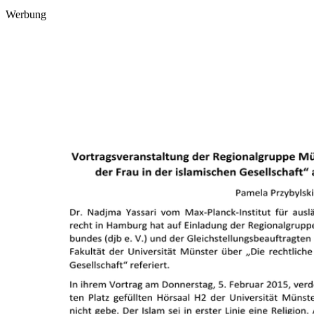
Werbung