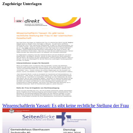
Zugehörige Unterlagen
Wissenschaftlerin Yassari: Es gibt keine rechtliche Stellung der Frau