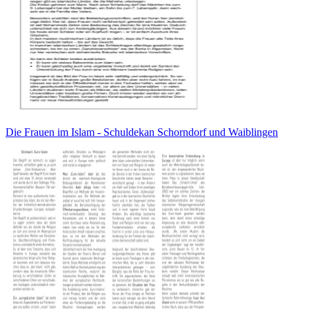
Die Frauen im Islam - Schuldekan Schorndorf und Waiblingen