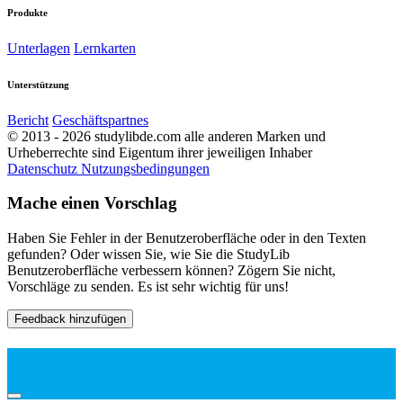
Produkte
Unterlagen
Lernkarten
Unterstützung
Bericht
Geschäftspartnes
© 2013 - 2026 studylibde.com alle anderen Marken und
Urheberrechte sind Eigentum ihrer jeweiligen Inhaber
Datenschutz
Nutzungsbedingungen
Mache einen Vorschlag
Haben Sie Fehler in der Benutzeroberfläche oder in den Texten
gefunden? Oder wissen Sie, wie Sie die StudyLib
Benutzeroberfläche verbessern können? Zögern Sie nicht,
Vorschläge zu senden. Es ist sehr wichtig für uns!
Feedback hinzufügen