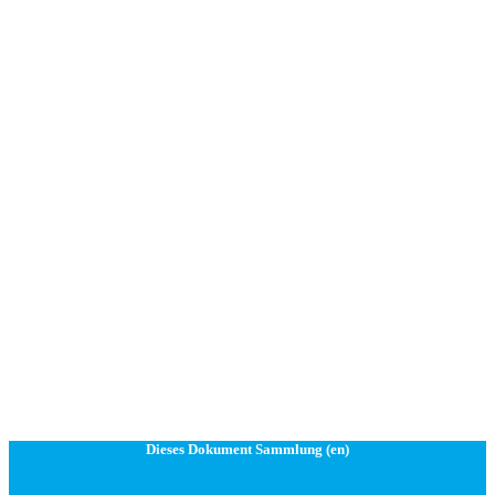
Dieses Dokument Sammlung (en)