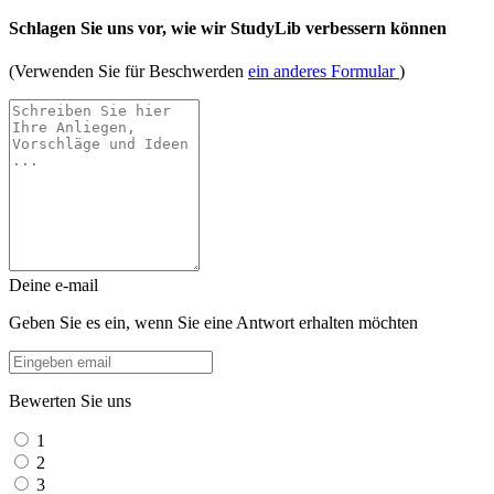
Schlagen Sie uns vor, wie wir StudyLib verbessern können
(Verwenden Sie für Beschwerden
ein anderes Formular
)
Deine e-mail
Geben Sie es ein, wenn Sie eine Antwort erhalten möchten
Bewerten Sie uns
1
2
3