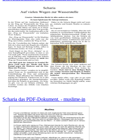
Scharia das PDF-Dokument. - muslime-in