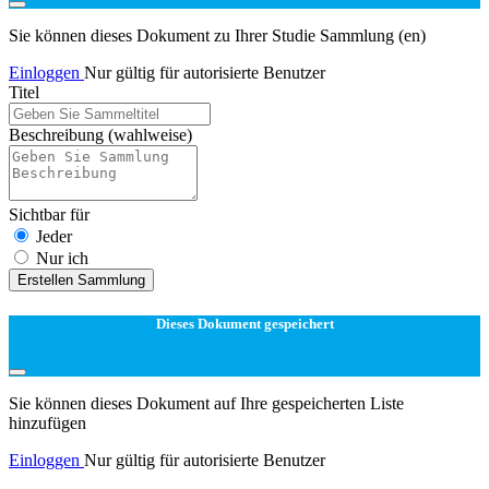
Sie können dieses Dokument zu Ihrer Studie Sammlung (en)
Einloggen
Nur gültig für autorisierte Benutzer
Titel
Beschreibung
(wahlweise)
Sichtbar für
Jeder
Nur ich
Erstellen Sammlung
Dieses Dokument gespeichert
Sie können dieses Dokument auf Ihre gespeicherten Liste
hinzufügen
Einloggen
Nur gültig für autorisierte Benutzer