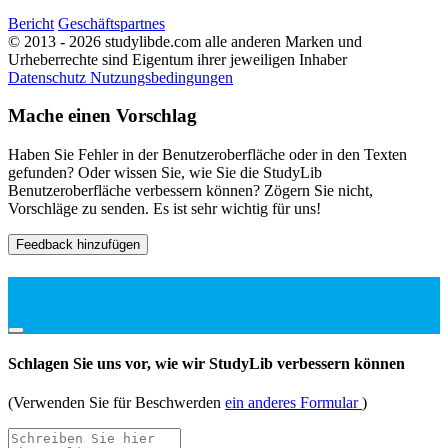
Bericht
Geschäftspartnes
© 2013 - 2026 studylibde.com alle anderen Marken und
Urheberrechte sind Eigentum ihrer jeweiligen Inhaber
Datenschutz
Nutzungsbedingungen
Mache einen Vorschlag
Haben Sie Fehler in der Benutzeroberfläche oder in den Texten
gefunden? Oder wissen Sie, wie Sie die StudyLib
Benutzeroberfläche verbessern können? Zögern Sie nicht,
Vorschläge zu senden. Es ist sehr wichtig für uns!
Feedback hinzufügen
Schlagen Sie uns vor, wie wir StudyLib verbessern können
(Verwenden Sie für Beschwerden
ein anderes Formular
)