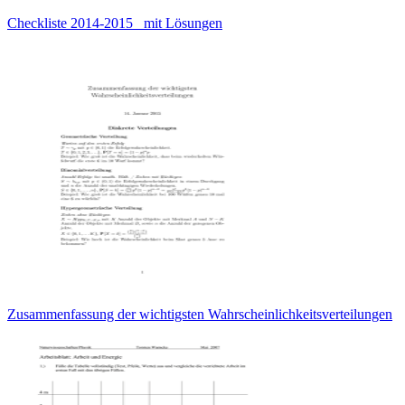
Checkliste 2014-2015 _mit Lösungen
Zusammenfassung der wichtigsten Wahrscheinlichkeitsverteilungen