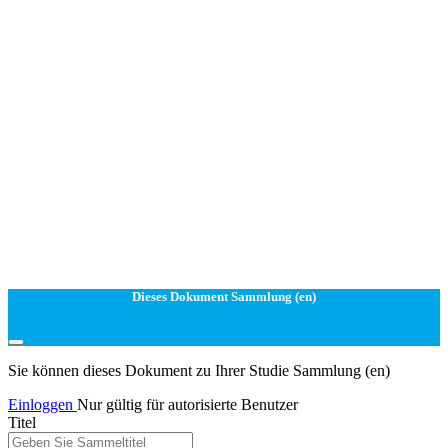
Dieses Dokument Sammlung (en)
Sie können dieses Dokument zu Ihrer Studie Sammlung (en)
Einloggen
Nur gültig für autorisierte Benutzer
Titel