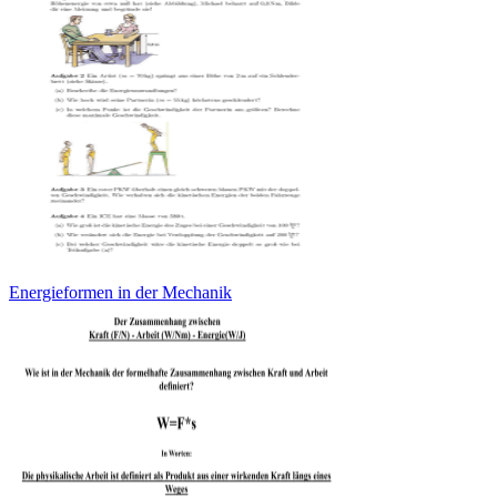
Energieformen in der Mechanik