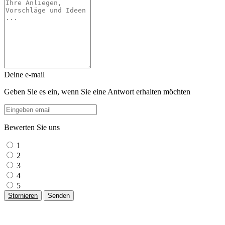
Deine e-mail
Geben Sie es ein, wenn Sie eine Antwort erhalten möchten
Bewerten Sie uns
1
2
3
4
5
Stornieren
Senden