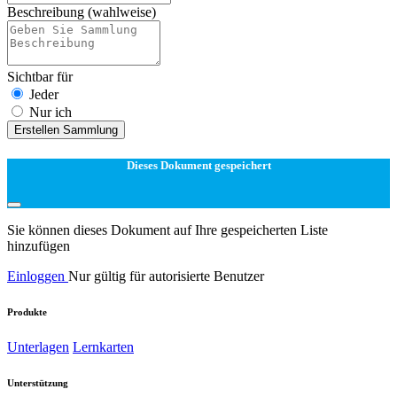
Beschreibung
(wahlweise)
Sichtbar für
Jeder
Nur ich
Erstellen Sammlung
Dieses Dokument gespeichert
Sie können dieses Dokument auf Ihre gespeicherten Liste
hinzufügen
Einloggen
Nur gültig für autorisierte Benutzer
Produkte
Unterlagen
Lernkarten
Unterstützung