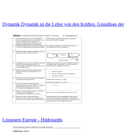
Dynamik Dynamik ist die Lehre von den Kräften. Grundlage der
Lösungen Energie - Hildegardis