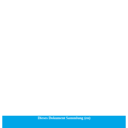
Dieses Dokument Sammlung (en)