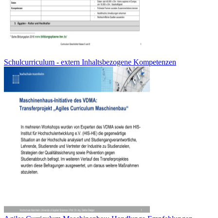
Schulcurriculum - extern Inhaltsbezogene Kompetenzen