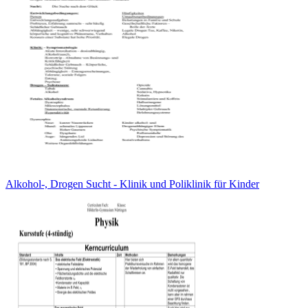
Alkohol-, Drogen Sucht - Klinik und Poliklinik für Kinder