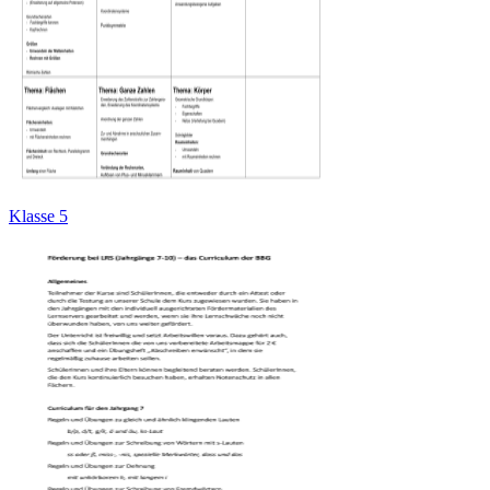
Klasse 5