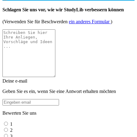
Schlagen Sie uns vor, wie wir StudyLib verbessern können
(Verwenden Sie für Beschwerden
ein anderes Formular
)
Deine e-mail
Geben Sie es ein, wenn Sie eine Antwort erhalten möchten
Bewerten Sie uns
1
2
3