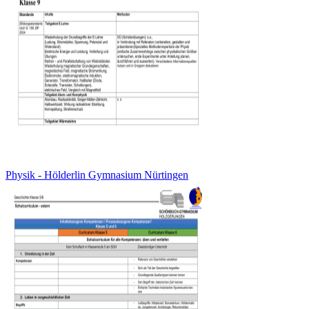
Physik - Hölderlin Gymnasium Nürtingen