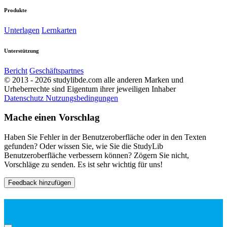
Produkte
Unterlagen
Lernkarten
Unterstützung
Bericht
Geschäftspartnes
© 2013 - 2026 studylibde.com alle anderen Marken und
Urheberrechte sind Eigentum ihrer jeweiligen Inhaber
Datenschutz
Nutzungsbedingungen
Mache einen Vorschlag
Haben Sie Fehler in der Benutzeroberfläche oder in den Texten
gefunden? Oder wissen Sie, wie Sie die StudyLib
Benutzeroberfläche verbessern können? Zögern Sie nicht,
Vorschläge zu senden. Es ist sehr wichtig für uns!
Feedback hinzufügen