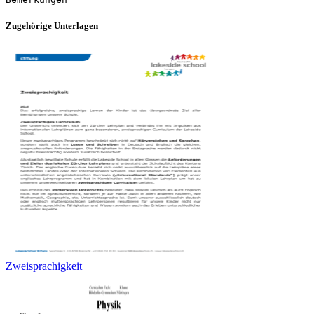
Zugehörige Unterlagen
Zweisprachigkeit