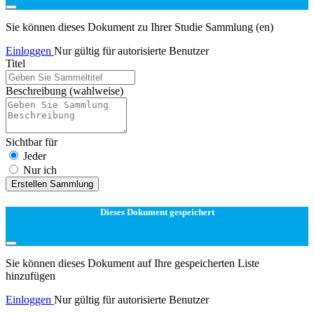
Sie können dieses Dokument zu Ihrer Studie Sammlung (en)
Einloggen
Nur gültig für autorisierte Benutzer
Titel
Beschreibung
(wahlweise)
Sichtbar für
Jeder
Nur ich
Erstellen Sammlung
Dieses Dokument gespeichert
Sie können dieses Dokument auf Ihre gespeicherten Liste
hinzufügen
Einloggen
Nur gültig für autorisierte Benutzer