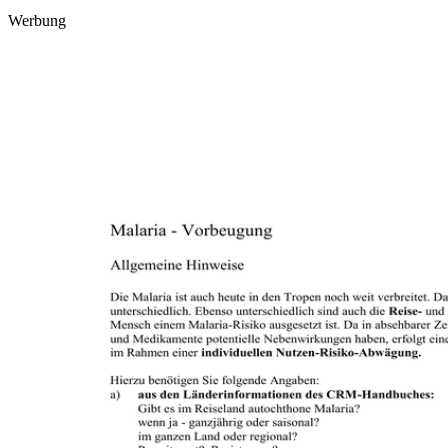
Werbung