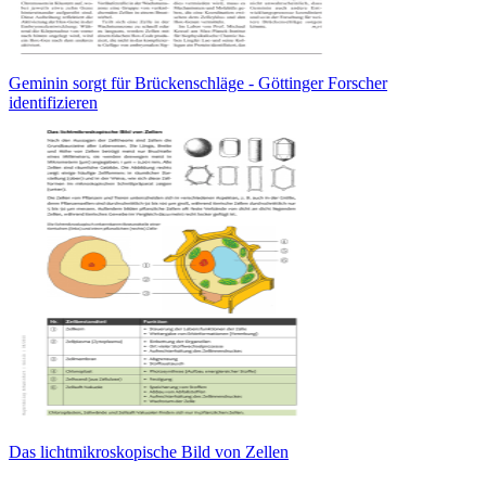
Geminin sorgt für Brückenschläge - Göttinger Forscher
identifizieren
Das lichtmikroskopische Bild von Zellen