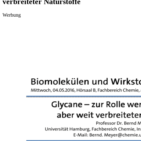
verbreiteter Naturstoffe
Werbung