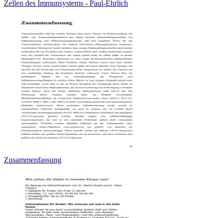
Zellen des Immunsystems - Paul-Ehrlich
Zusammenfassung