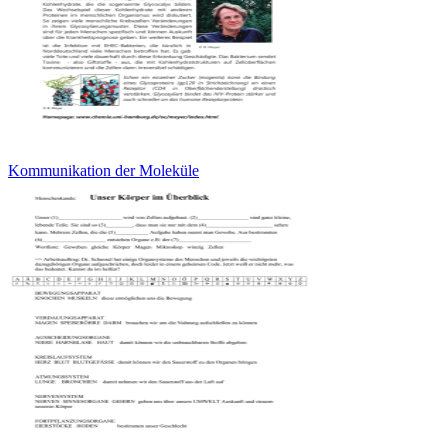
Kommunikation der Moleküle