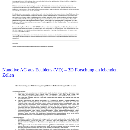
Nanolive AG aus Ecublens (VD) – 3D Forschung an lebenden
Zellen