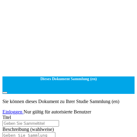
Dieses Dokument Sammlung (en)
Sie können dieses Dokument zu Ihrer Studie Sammlung (en)
Einloggen
Nur gültig für autorisierte Benutzer
Titel
Beschreibung
(wahlweise)