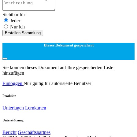
Sichtbar für
Jeder
Nur ich
Erstellen Sammlung
Dieses Dokument gespeichert
Sie können dieses Dokument auf Ihre gespeicherten Liste
hinzufügen
Einloggen
Nur gültig für autorisierte Benutzer
Produkte
Unterlagen
Lernkarten
Unterstützung
Bericht
Geschäftspartnes