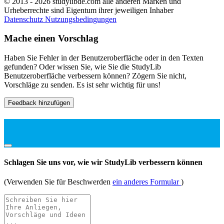
© 2013 - 2026 studylibde.com alle anderen Marken und
Urheberrechte sind Eigentum ihrer jeweiligen Inhaber
Datenschutz
Nutzungsbedingungen
Mache einen Vorschlag
Haben Sie Fehler in der Benutzeroberfläche oder in den Texten
gefunden? Oder wissen Sie, wie Sie die StudyLib
Benutzeroberfläche verbessern können? Zögern Sie nicht,
Vorschläge zu senden. Es ist sehr wichtig für uns!
Feedback hinzufügen
Schlagen Sie uns vor, wie wir StudyLib verbessern können
(Verwenden Sie für Beschwerden
ein anderes Formular
)