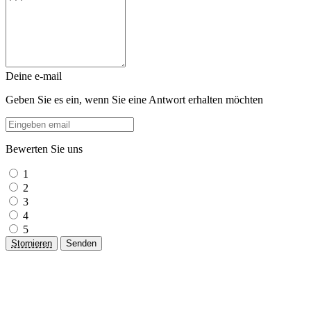
Deine e-mail
Geben Sie es ein, wenn Sie eine Antwort erhalten möchten
Bewerten Sie uns
1
2
3
4
5
Stornieren
Senden