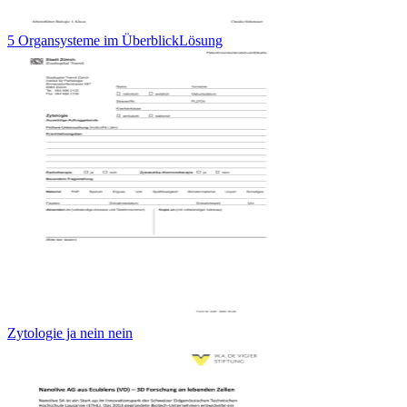
5 Organsysteme im ÜberblickLösung
Zytologie ja nein nein