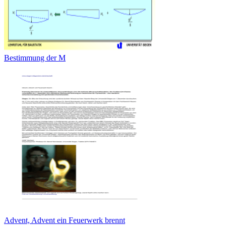
Bestimmung der M
Advent, Advent ein Feuerwerk brennt