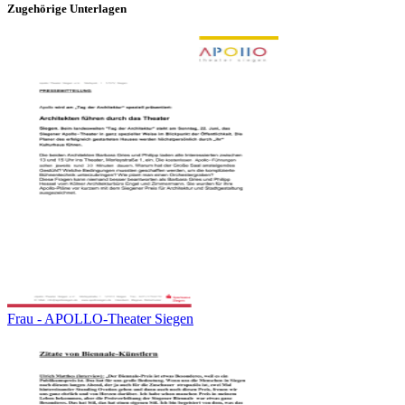
Zugehörige Unterlagen
Frau - APOLLO-Theater Siegen