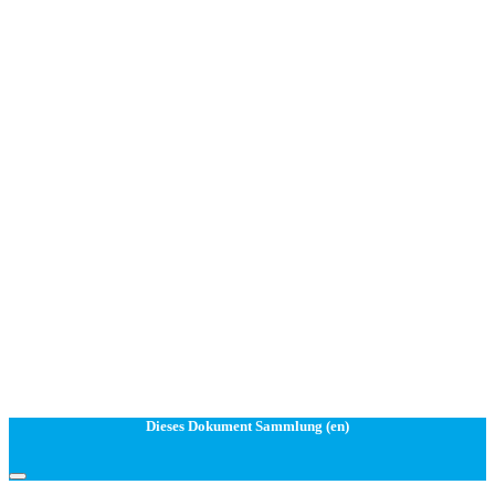
Dieses Dokument Sammlung (en)