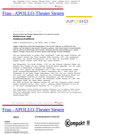
Frau - APOLLO-Theater Siegen
Frau - APOLLO-Theater Siegen