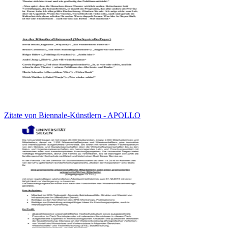
Zitate von Biennale-Künstlern - APOLLO