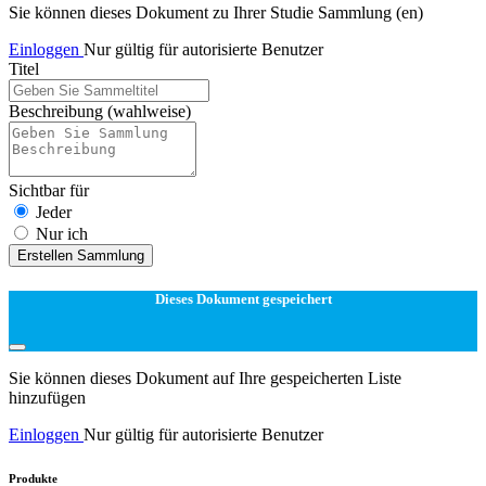
Sie können dieses Dokument zu Ihrer Studie Sammlung (en)
Einloggen
Nur gültig für autorisierte Benutzer
Titel
Beschreibung
(wahlweise)
Sichtbar für
Jeder
Nur ich
Erstellen Sammlung
Dieses Dokument gespeichert
Sie können dieses Dokument auf Ihre gespeicherten Liste
hinzufügen
Einloggen
Nur gültig für autorisierte Benutzer
Produkte