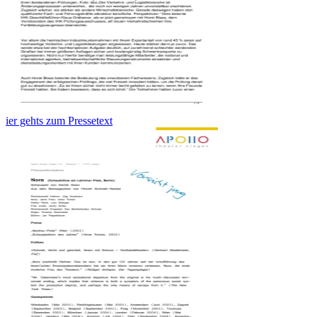
ier gehts zum Pressetext