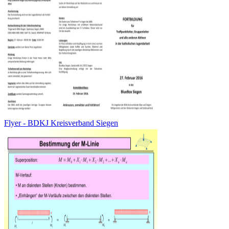
Flyer - BDKJ Kreisverband Siegen