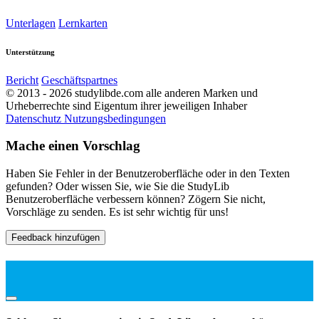
Unterlagen
Lernkarten
Unterstützung
Bericht
Geschäftspartnes
© 2013 - 2026 studylibde.com alle anderen Marken und
Urheberrechte sind Eigentum ihrer jeweiligen Inhaber
Datenschutz
Nutzungsbedingungen
Mache einen Vorschlag
Haben Sie Fehler in der Benutzeroberfläche oder in den Texten
gefunden? Oder wissen Sie, wie Sie die StudyLib
Benutzeroberfläche verbessern können? Zögern Sie nicht,
Vorschläge zu senden. Es ist sehr wichtig für uns!
Feedback hinzufügen