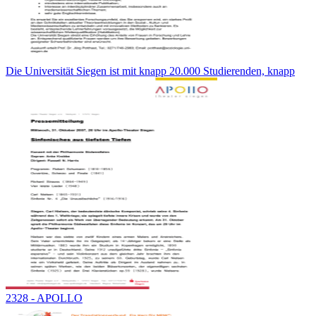
Die Universität Siegen ist mit knapp 20.000 Studierenden, knapp
2328 - APOLLO