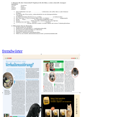
fremdwörter