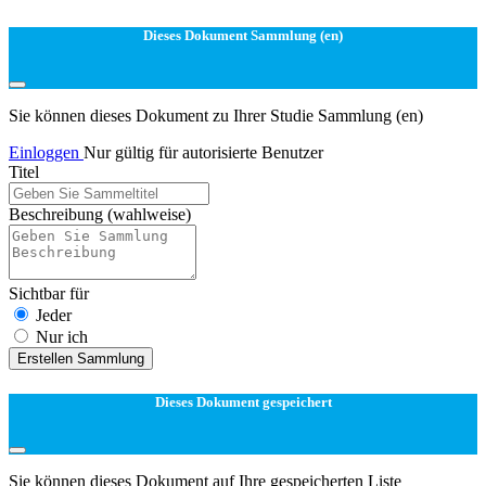
Dieses Dokument Sammlung (en)
Sie können dieses Dokument zu Ihrer Studie Sammlung (en)
Einloggen
Nur gültig für autorisierte Benutzer
Titel
Beschreibung
(wahlweise)
Sichtbar für
Jeder
Nur ich
Erstellen Sammlung
Dieses Dokument gespeichert
Sie können dieses Dokument auf Ihre gespeicherten Liste