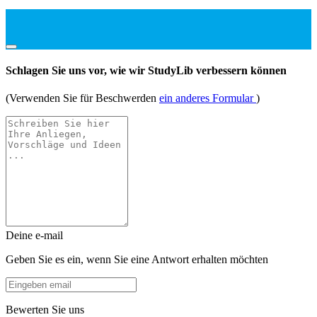
Schlagen Sie uns vor, wie wir StudyLib verbessern können
(Verwenden Sie für Beschwerden
ein anderes Formular
)
Deine e-mail
Geben Sie es ein, wenn Sie eine Antwort erhalten möchten
Bewerten Sie uns