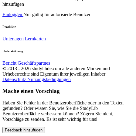
hinzufügen
Einloggen
Nur gültig für autorisierte Benutzer
Produkte
Unterlagen
Lernkarten
Unterstützung
Bericht
Geschäftspartnes
© 2013 - 2026 studylibde.com alle anderen Marken und
Urheberrechte sind Eigentum ihrer jeweiligen Inhaber
Datenschutz
Nutzungsbedingungen
Mache einen Vorschlag
Haben Sie Fehler in der Benutzeroberfläche oder in den Texten
gefunden? Oder wissen Sie, wie Sie die StudyLib
Benutzeroberfläche verbessern können? Zögern Sie nicht,
Vorschläge zu senden. Es ist sehr wichtig für uns!
Feedback hinzufügen