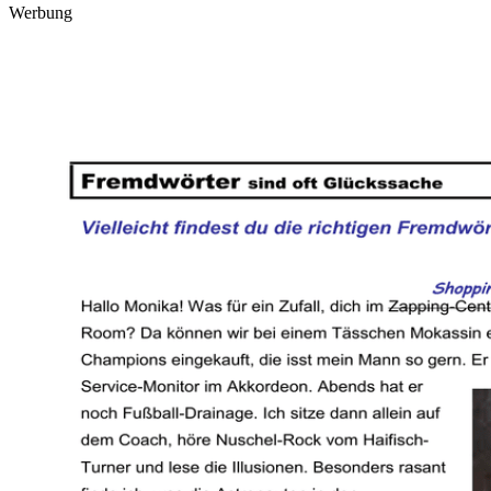
Werbung