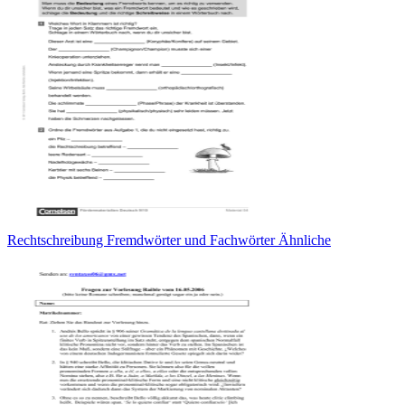
Rechtschreibung Fremdwörter und Fachwörter Ähnliche