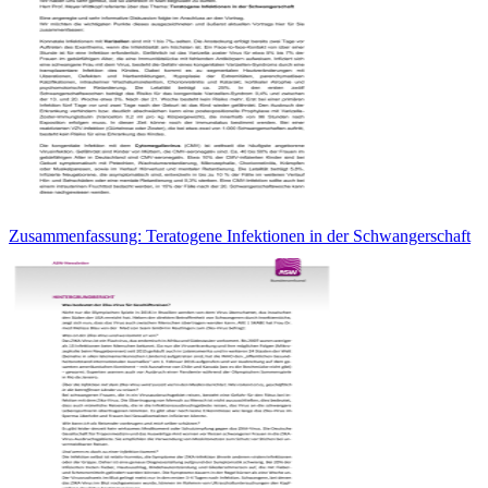
Zusammenfassung: Teratogene Infektionen in der Schwangerschaft