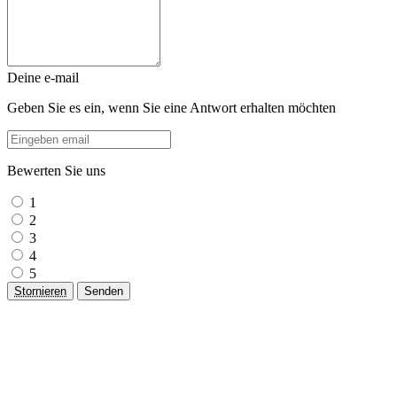
Deine e-mail
Geben Sie es ein, wenn Sie eine Antwort erhalten möchten
Bewerten Sie uns
1
2
3
4
5
Stornieren
Senden