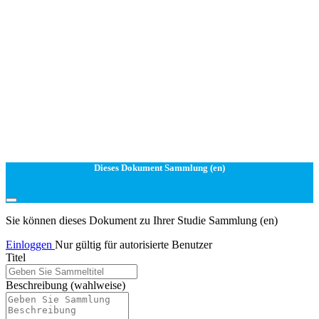
Dieses Dokument Sammlung (en)
Sie können dieses Dokument zu Ihrer Studie Sammlung (en)
Einloggen
Nur gültig für autorisierte Benutzer
Titel
Beschreibung
(wahlweise)