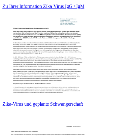
Zu Ihrer Information Zika-Virus IgG / IgM
Zika-Virus und geplante Schwangerschaft