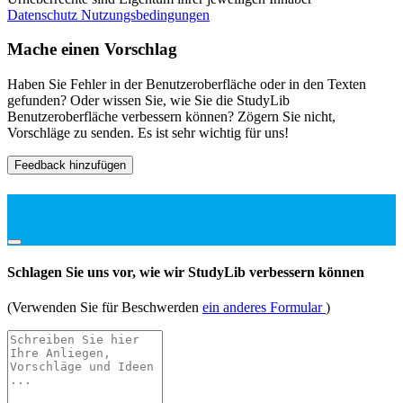
Datenschutz
Nutzungsbedingungen
Mache einen Vorschlag
Haben Sie Fehler in der Benutzeroberfläche oder in den Texten
gefunden? Oder wissen Sie, wie Sie die StudyLib
Benutzeroberfläche verbessern können? Zögern Sie nicht,
Vorschläge zu senden. Es ist sehr wichtig für uns!
Feedback hinzufügen
Schlagen Sie uns vor, wie wir StudyLib verbessern können
(Verwenden Sie für Beschwerden
ein anderes Formular
)