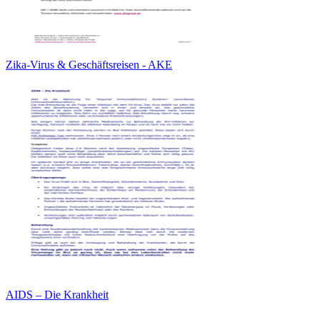
Zika-Virus & Geschäftsreisen - AKE
AIDS – Die Krankheit