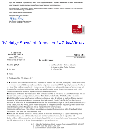
Wichtige Spenderinformation! - Zika-Virus -