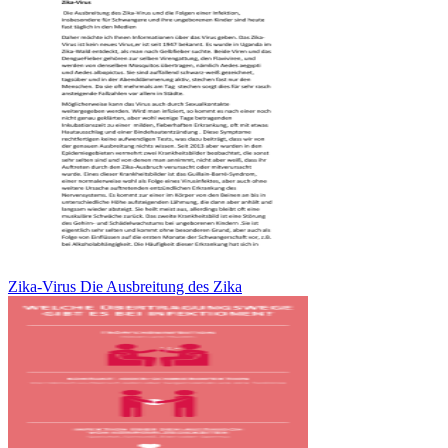
Zika-Virus Die Ausbreitung des Zika