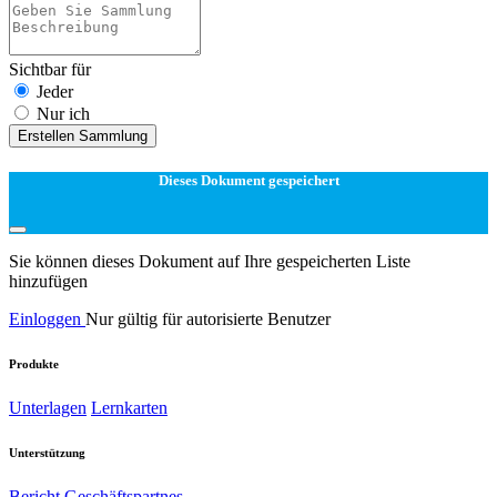
Sichtbar für
Jeder
Nur ich
Erstellen Sammlung
Dieses Dokument gespeichert
Sie können dieses Dokument auf Ihre gespeicherten Liste
hinzufügen
Einloggen
Nur gültig für autorisierte Benutzer
Produkte
Unterlagen
Lernkarten
Unterstützung
Bericht
Geschäftspartnes