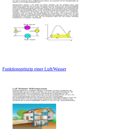
Funktionsprinzip einer Luft/Wasser