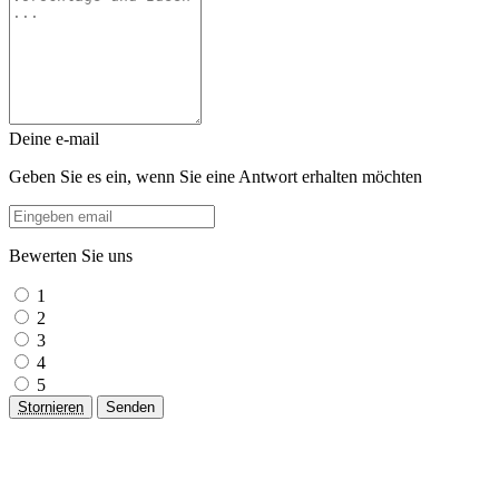
Deine e-mail
Geben Sie es ein, wenn Sie eine Antwort erhalten möchten
Bewerten Sie uns
1
2
3
4
5
Stornieren
Senden