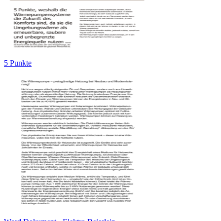
5 Punkte