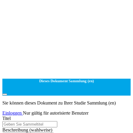
Dieses Dokument Sammlung (en)
Sie können dieses Dokument zu Ihrer Studie Sammlung (en)
Einloggen
Nur gültig für autorisierte Benutzer
Titel
Beschreibung
(wahlweise)