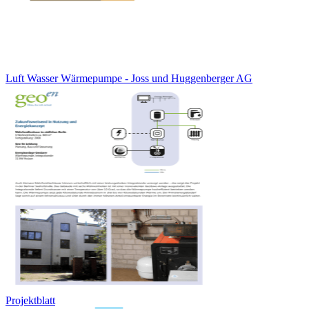
Luft Wasser Wärmepumpe - Joss und Huggenberger AG
Projektblatt