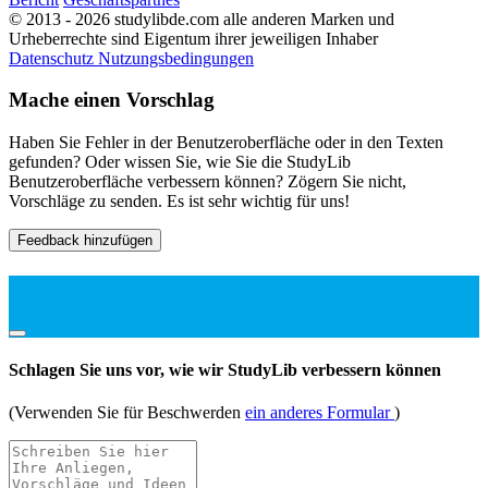
© 2013 - 2026 studylibde.com alle anderen Marken und
Urheberrechte sind Eigentum ihrer jeweiligen Inhaber
Datenschutz
Nutzungsbedingungen
Mache einen Vorschlag
Haben Sie Fehler in der Benutzeroberfläche oder in den Texten
gefunden? Oder wissen Sie, wie Sie die StudyLib
Benutzeroberfläche verbessern können? Zögern Sie nicht,
Vorschläge zu senden. Es ist sehr wichtig für uns!
Feedback hinzufügen
Schlagen Sie uns vor, wie wir StudyLib verbessern können
(Verwenden Sie für Beschwerden
ein anderes Formular
)