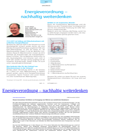
Energieverordnung – nachhaltig weiterdenken