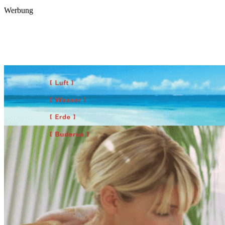
Werbung