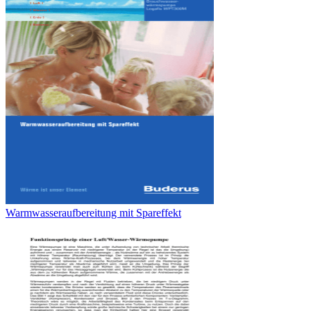
Warmwasseraufbereitung mit Spareffekt