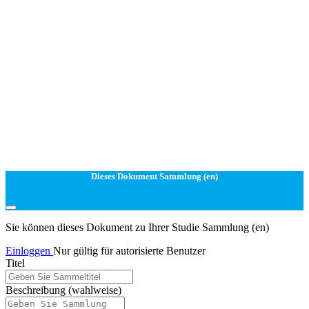
Dieses Dokument Sammlung (en)
Sie können dieses Dokument zu Ihrer Studie Sammlung (en)
Einloggen
Nur gültig für autorisierte Benutzer
Titel
Beschreibung
(wahlweise)