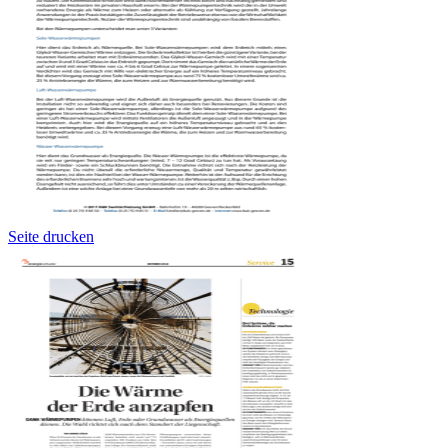
Seite drucken