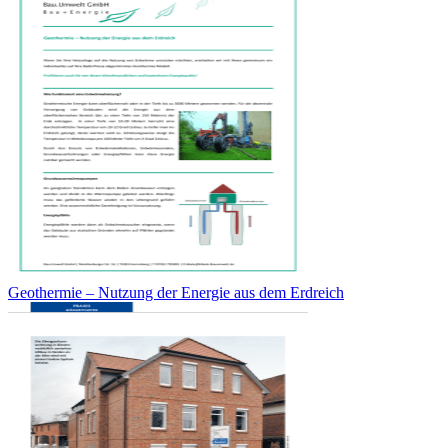
Geothermie – Nutzung der Energie aus dem Erdreich