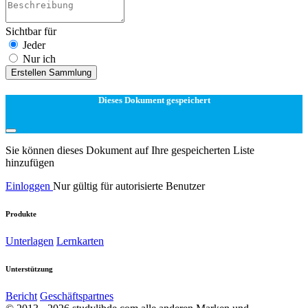
Sichtbar für
Jeder
Nur ich
Erstellen Sammlung
Dieses Dokument gespeichert
Sie können dieses Dokument auf Ihre gespeicherten Liste
hinzufügen
Einloggen
Nur gültig für autorisierte Benutzer
Produkte
Unterlagen
Lernkarten
Unterstützung
Bericht
Geschäftspartnes