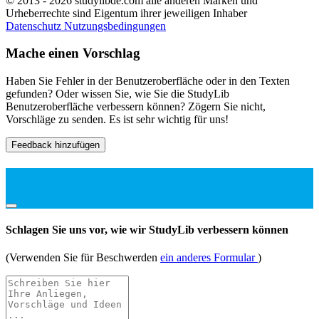
© 2013 - 2026 studylibde.com alle anderen Marken und
Urheberrechte sind Eigentum ihrer jeweiligen Inhaber
Datenschutz
Nutzungsbedingungen
Mache einen Vorschlag
Haben Sie Fehler in der Benutzeroberfläche oder in den Texten
gefunden? Oder wissen Sie, wie Sie die StudyLib
Benutzeroberfläche verbessern können? Zögern Sie nicht,
Vorschläge zu senden. Es ist sehr wichtig für uns!
Feedback hinzufügen
Schlagen Sie uns vor, wie wir StudyLib verbessern können
(Verwenden Sie für Beschwerden
ein anderes Formular
)