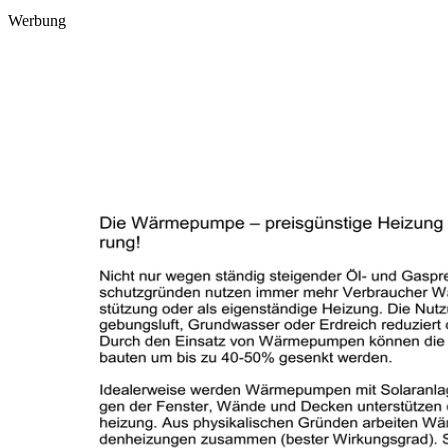
Werbung