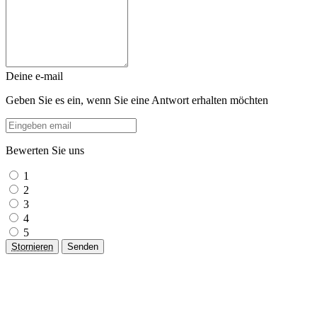
Deine e-mail
Geben Sie es ein, wenn Sie eine Antwort erhalten möchten
Bewerten Sie uns
1
2
3
4
5
Stornieren
Senden