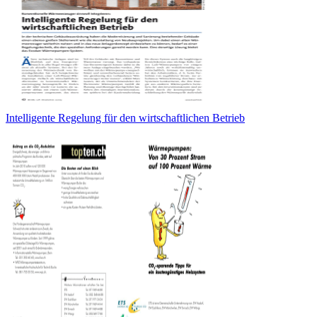
Intelligente Regelung für den wirtschaftlichen Betrieb