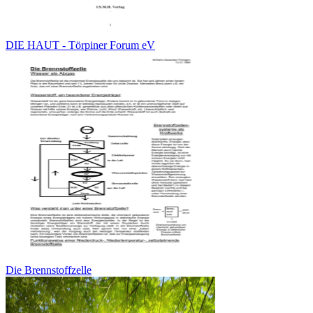
DIE HAUT - Törpiner Forum eV
Die Brennstoffzelle