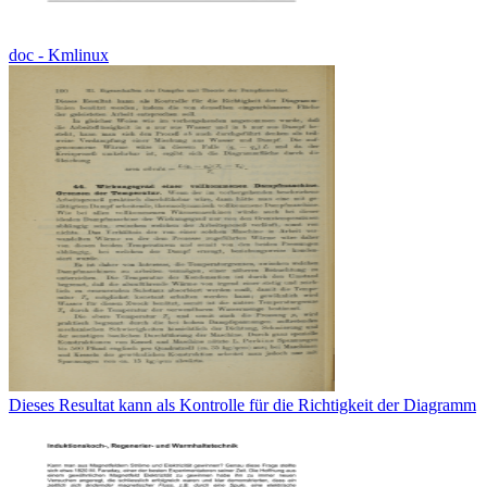
doc - Kmlinux
Dieses Resultat kann als Kontrolle für die Richtigkeit der Diagramm