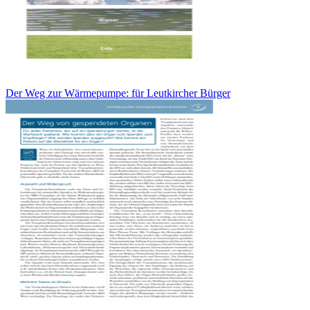
Der Weg zur Wärmepumpe: für Leutkircher Bürger