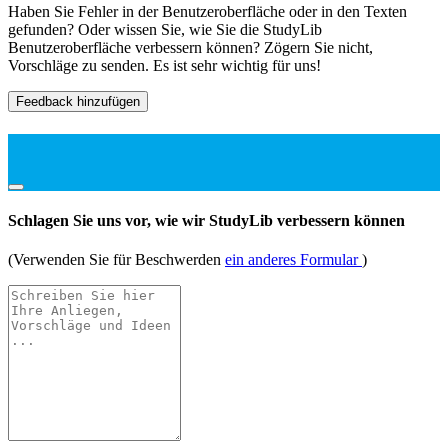
Haben Sie Fehler in der Benutzeroberfläche oder in den Texten
gefunden? Oder wissen Sie, wie Sie die StudyLib
Benutzeroberfläche verbessern können? Zögern Sie nicht,
Vorschläge zu senden. Es ist sehr wichtig für uns!
Feedback hinzufügen
Schlagen Sie uns vor, wie wir StudyLib verbessern können
(Verwenden Sie für Beschwerden
ein anderes Formular
)