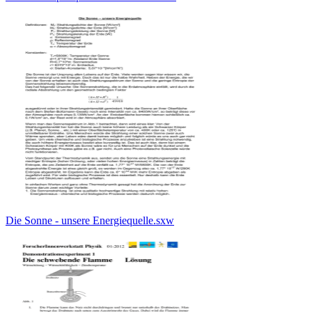
Die Sonne - unsere Energiequelle.sxw