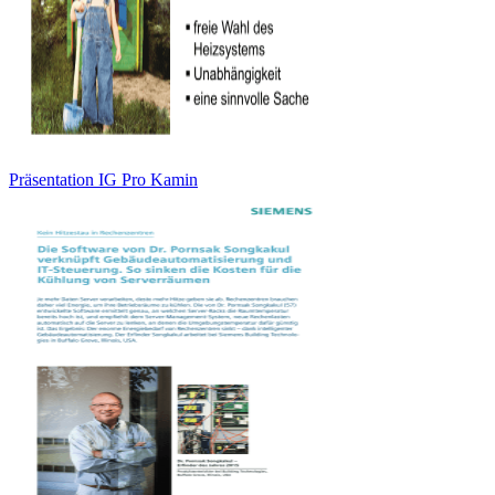
Präsentation IG Pro Kamin