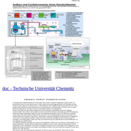
doc - Technische Universität Chemnitz