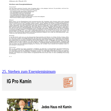
25. Streben zum Energieminimum