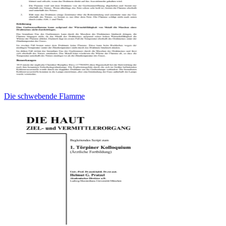
Die schwebende Flamme