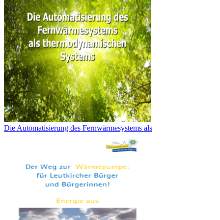
Die Automatisierung des Fernwärmesystems als