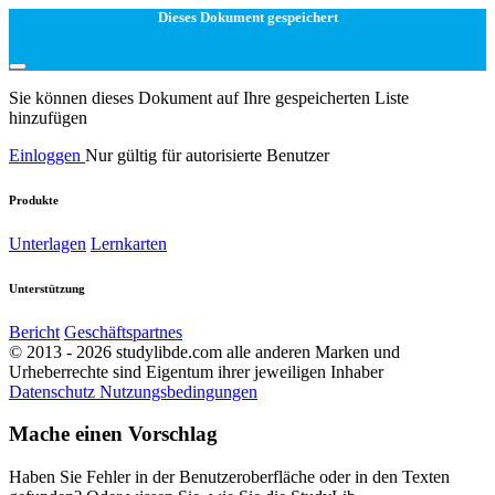
Dieses Dokument gespeichert
Sie können dieses Dokument auf Ihre gespeicherten Liste
hinzufügen
Einloggen
Nur gültig für autorisierte Benutzer
Produkte
Unterlagen
Lernkarten
Unterstützung
Bericht
Geschäftspartnes
© 2013 - 2026 studylibde.com alle anderen Marken und
Urheberrechte sind Eigentum ihrer jeweiligen Inhaber
Datenschutz
Nutzungsbedingungen
Mache einen Vorschlag
Haben Sie Fehler in der Benutzeroberfläche oder in den Texten