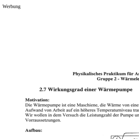
Werbung