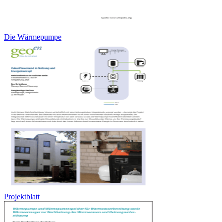
Die Wärmepumpe
Projektblatt