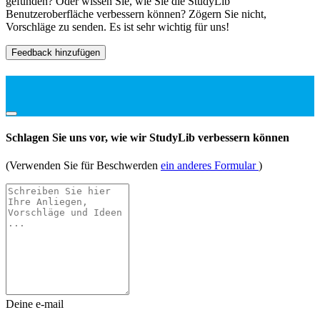
gefunden? Oder wissen Sie, wie Sie die StudyLib
Benutzeroberfläche verbessern können? Zögern Sie nicht,
Vorschläge zu senden. Es ist sehr wichtig für uns!
Feedback hinzufügen
Schlagen Sie uns vor, wie wir StudyLib verbessern können
(Verwenden Sie für Beschwerden
ein anderes Formular
)
Deine e-mail