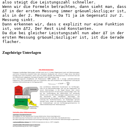
also steigt die Leistungszahl schneller.
Wenn wir die Formeln betrachten, dann sieht man, dass
ΔT in der ersten Messung immer gr&ouml;&szlig;er ist,
als in der 2. Messung – Da T1 ja im Gegensatz zur 2.
Messung sinkt.
Dann erkennen wir, dass ε explizit nur eine Funktion
ist, von ΔT2. Der Rest sind Konstanten.
Da die bei gleicher Leistungszahl nun aber ΔT in der
ersten Messung gr&ouml;&szlig;er ist, ist die Gerade
Zugehörige Unterlagen