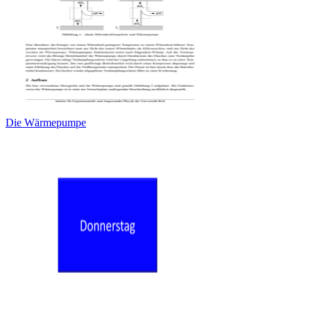
Die Wärmepumpe