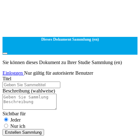
Dieses Dokument Sammlung (en)
Sie können dieses Dokument zu Ihrer Studie Sammlung (en)
Einloggen
Nur gültig für autorisierte Benutzer
Titel
Beschreibung
(wahlweise)
Sichtbar für
Jeder
Nur ich
Erstellen Sammlung