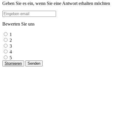
Geben Sie es ein, wenn Sie eine Antwort erhalten möchten
Bewerten Sie uns
1
2
3
4
5
Stornieren
Senden