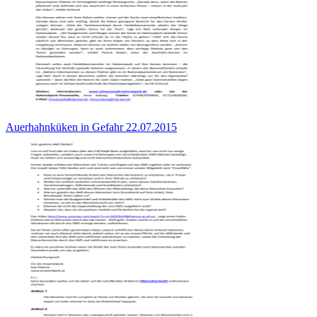
Auerhahnküken in Gefahr 22.07.2015