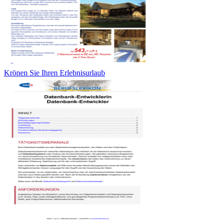
Krönen Sie Ihren Erlebnisurlaub