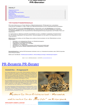
PR-Beraterin PR-Berater