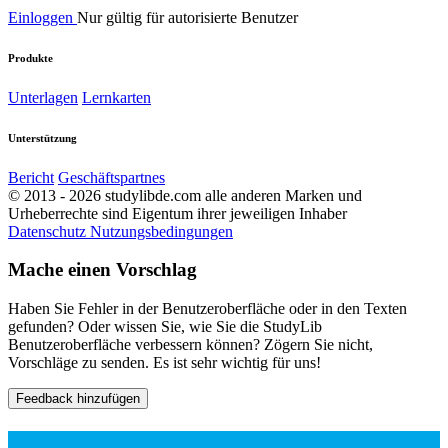
Einloggen
Nur gültig für autorisierte Benutzer
Produkte
Unterlagen
Lernkarten
Unterstützung
Bericht
Geschäftspartnes
© 2013 - 2026 studylibde.com alle anderen Marken und
Urheberrechte sind Eigentum ihrer jeweiligen Inhaber
Datenschutz
Nutzungsbedingungen
Mache einen Vorschlag
Haben Sie Fehler in der Benutzeroberfläche oder in den Texten
gefunden? Oder wissen Sie, wie Sie die StudyLib
Benutzeroberfläche verbessern können? Zögern Sie nicht,
Vorschläge zu senden. Es ist sehr wichtig für uns!
Feedback hinzufügen