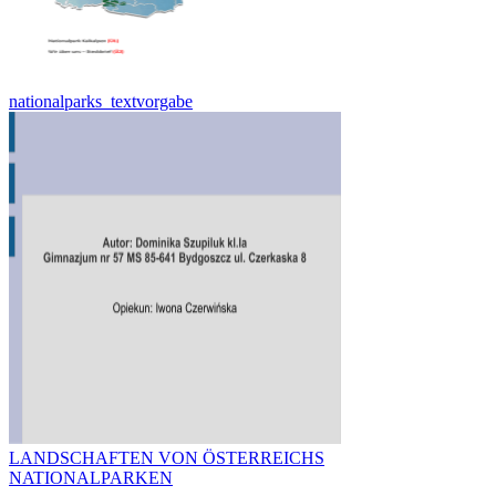
nationalparks_textvorgabe
LANDSCHAFTEN VON ÖSTERREICHS
NATIONALPARKEN