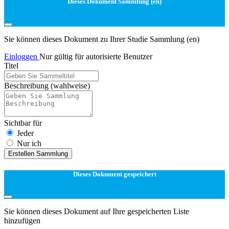
Dieses Dokument Sammlung (en)
Sie können dieses Dokument zu Ihrer Studie Sammlung (en)
Einloggen
Nur gültig für autorisierte Benutzer
Titel
Beschreibung
(wahlweise)
Sichtbar für
Jeder
Nur ich
Erstellen Sammlung
Dieses Dokument gespeichert
Sie können dieses Dokument auf Ihre gespeicherten Liste
hinzufügen