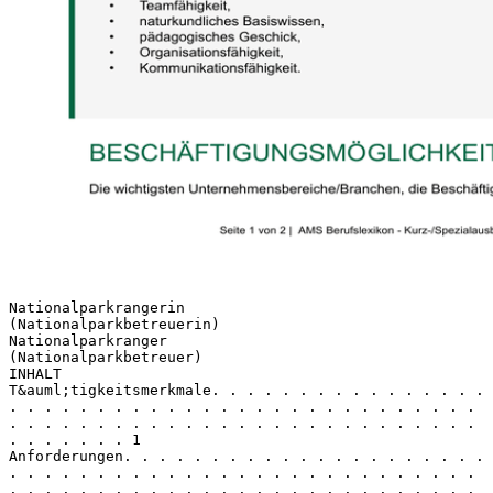
Nationalparkrangerin
(Nationalparkbetreuerin)
Nationalparkranger
(Nationalparkbetreuer)
INHALT
T&auml;tigkeitsmerkmale. . . . . . . . . . . . . . . .
. . . . . . . . . . . . . . . . . . . . . . . . . . .
. . . . . . . . . . . . . . . . . . . . . . . . . . .
. . . . . . . 1
Anforderungen. . . . . . . . . . . . . . . . . . . . .
. . . . . . . . . . . . . . . . . . . . . . . . . . .
. . . . . . . . . . . . . . . . . . . . . . . . . . .