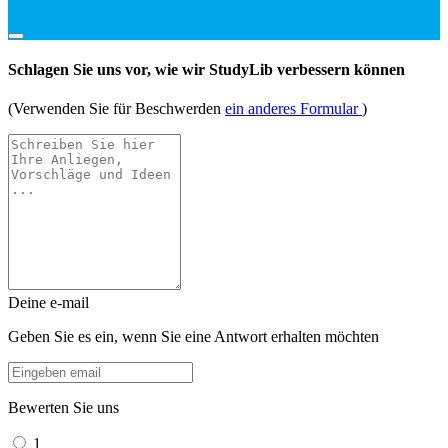
Schlagen Sie uns vor, wie wir StudyLib verbessern können
(Verwenden Sie für Beschwerden
ein anderes Formular
)
Deine e-mail
Geben Sie es ein, wenn Sie eine Antwort erhalten möchten
Bewerten Sie uns
1