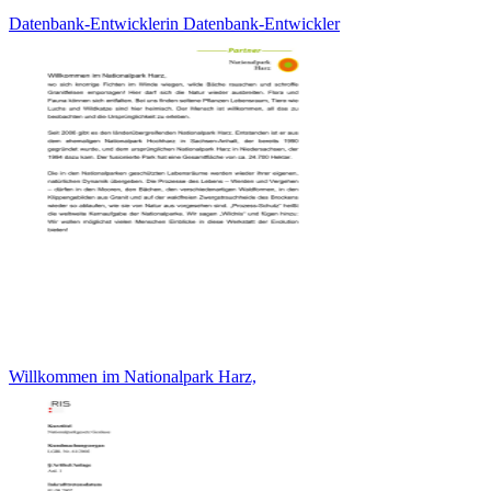
Datenbank-Entwicklerin Datenbank-Entwickler
Willkommen im Nationalpark Harz,