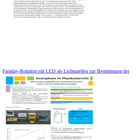
Faraday-Rotation mit LED als Lichtquellen zur Bestimmung der