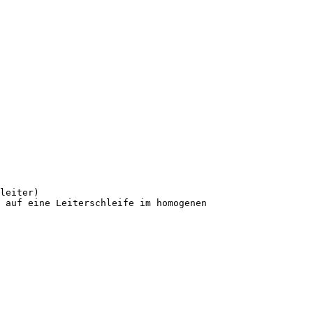
leiter)
 auf eine Leiterschleife im homogenen