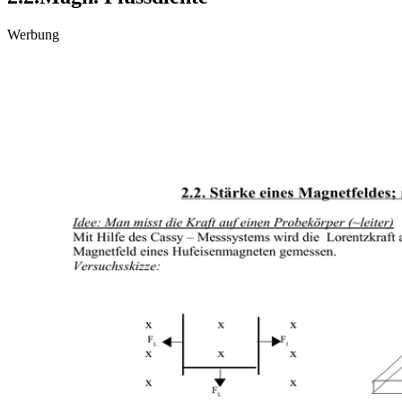
Werbung