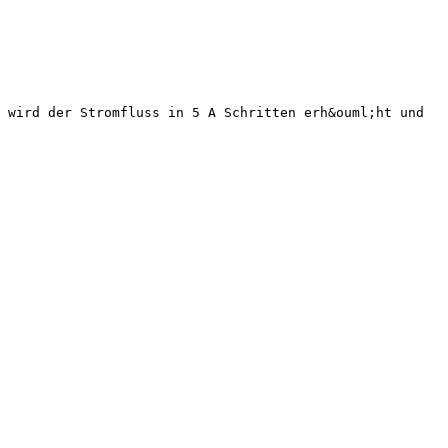
 wird der Stromfluss in 5 A Schritten erh&ouml;ht und