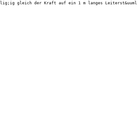
lig;ig gleich der Kraft auf ein 1 m langes Leiterst&uuml