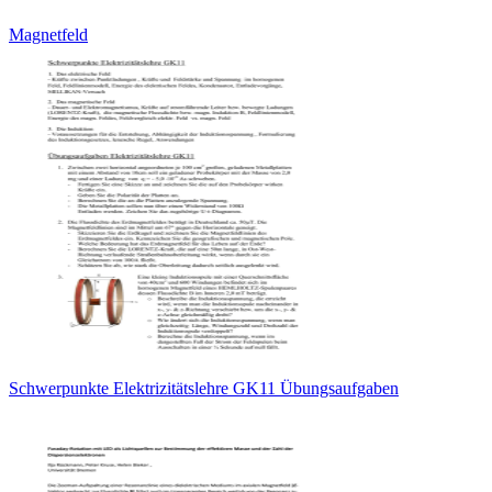
Magnetfeld
Schwerpunkte Elektrizitätslehre GK11 Übungsaufgaben