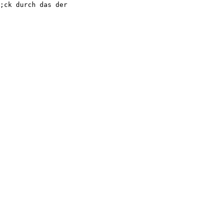
;ck durch das der