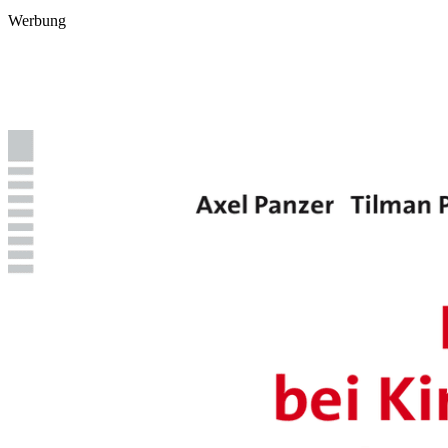
Werbung