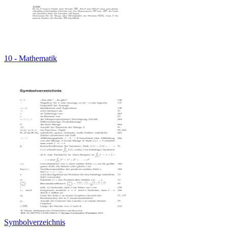
10 - Mathematik
Symbolverzeichnis