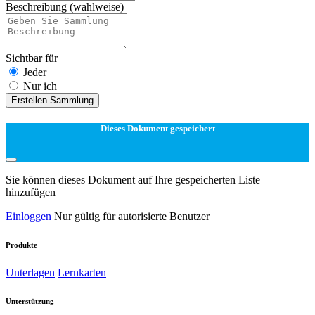
Beschreibung
(wahlweise)
Sichtbar für
Jeder
Nur ich
Erstellen Sammlung
Dieses Dokument gespeichert
Sie können dieses Dokument auf Ihre gespeicherten Liste
hinzufügen
Einloggen
Nur gültig für autorisierte Benutzer
Produkte
Unterlagen
Lernkarten
Unterstützung