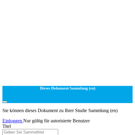
Dieses Dokument Sammlung (en)
Sie können dieses Dokument zu Ihrer Studie Sammlung (en)
Einloggen
Nur gültig für autorisierte Benutzer
Titel