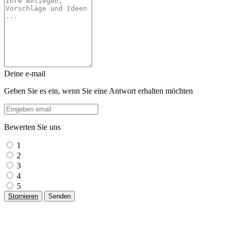
Deine e-mail
Geben Sie es ein, wenn Sie eine Antwort erhalten möchten
Bewerten Sie uns
1
2
3
4
5
Stornieren
Senden