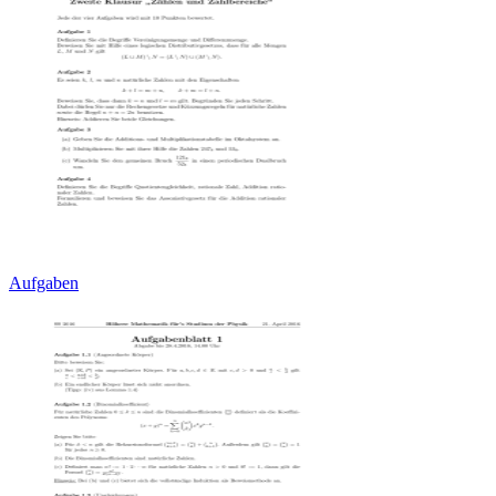
Aufgaben