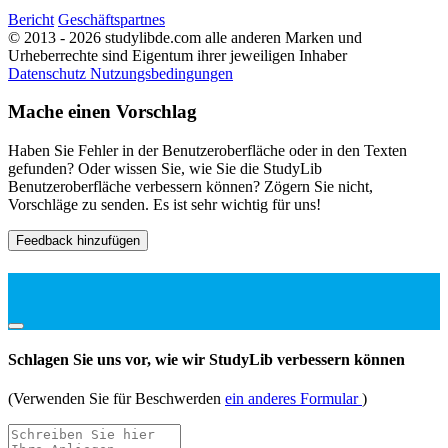
Bericht
Geschäftspartnes
© 2013 - 2026 studylibde.com alle anderen Marken und
Urheberrechte sind Eigentum ihrer jeweiligen Inhaber
Datenschutz
Nutzungsbedingungen
Mache einen Vorschlag
Haben Sie Fehler in der Benutzeroberfläche oder in den Texten
gefunden? Oder wissen Sie, wie Sie die StudyLib
Benutzeroberfläche verbessern können? Zögern Sie nicht,
Vorschläge zu senden. Es ist sehr wichtig für uns!
Feedback hinzufügen
Schlagen Sie uns vor, wie wir StudyLib verbessern können
(Verwenden Sie für Beschwerden
ein anderes Formular
)