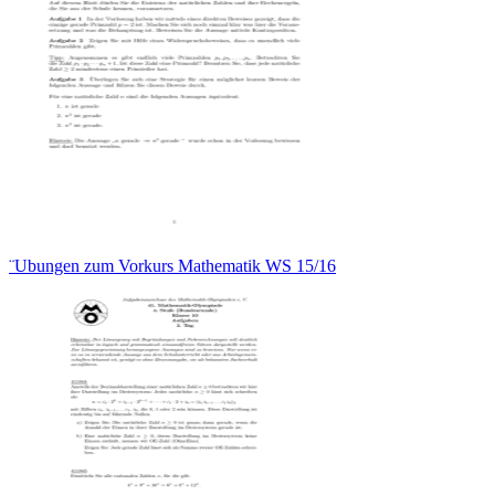
¨Ubungen zum Vorkurs Mathematik WS 15/16