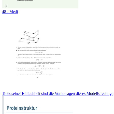
48 - Medi
Trotz seiner Einfachheit sind die Vorhersagen dieses Modells recht ge