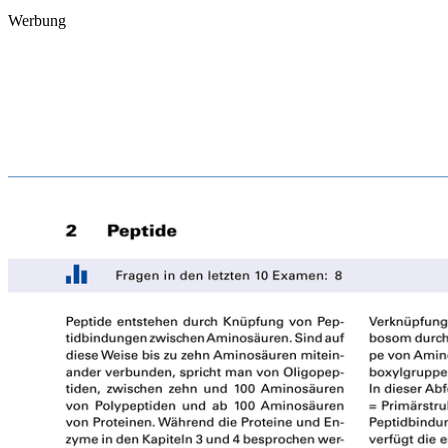
Werbung