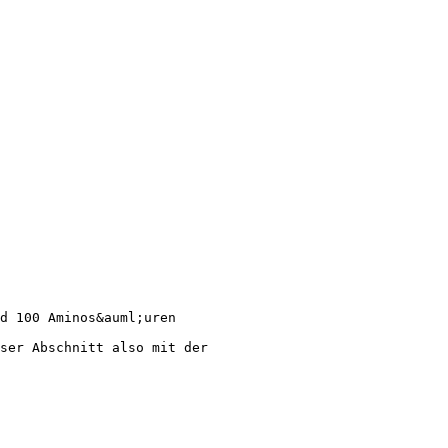
d 100 Aminos&auml;uren
ser Abschnitt also mit der