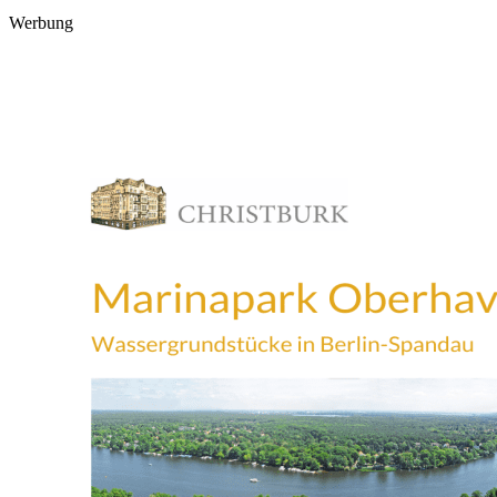
Werbung