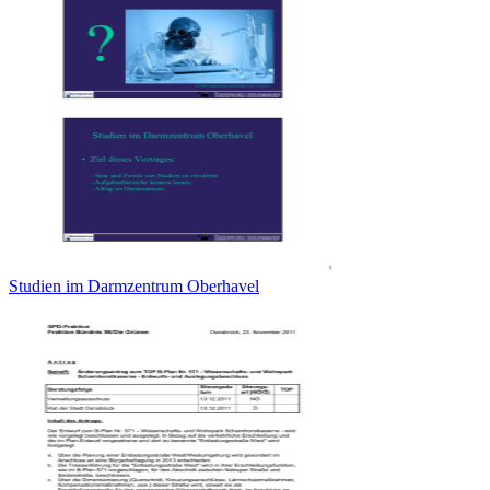
Studien im Darmzentrum Oberhavel