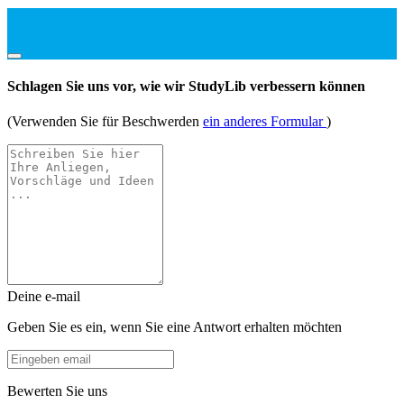
Schlagen Sie uns vor, wie wir StudyLib verbessern können
(Verwenden Sie für Beschwerden
ein anderes Formular
)
Deine e-mail
Geben Sie es ein, wenn Sie eine Antwort erhalten möchten
Bewerten Sie uns