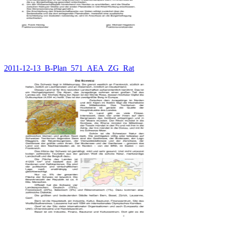
2011-12-13_B-Plan_571_AEA_ZG_Rat