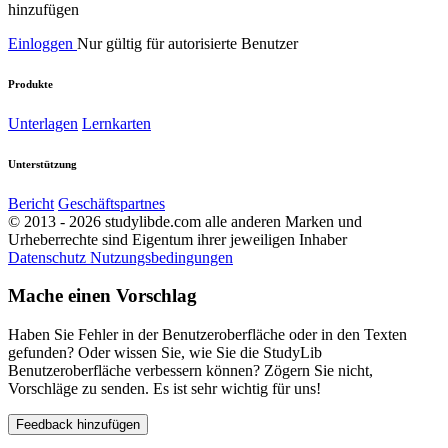
hinzufügen
Einloggen
Nur gültig für autorisierte Benutzer
Produkte
Unterlagen
Lernkarten
Unterstützung
Bericht
Geschäftspartnes
© 2013 - 2026 studylibde.com alle anderen Marken und
Urheberrechte sind Eigentum ihrer jeweiligen Inhaber
Datenschutz
Nutzungsbedingungen
Mache einen Vorschlag
Haben Sie Fehler in der Benutzeroberfläche oder in den Texten
gefunden? Oder wissen Sie, wie Sie die StudyLib
Benutzeroberfläche verbessern können? Zögern Sie nicht,
Vorschläge zu senden. Es ist sehr wichtig für uns!
Feedback hinzufügen