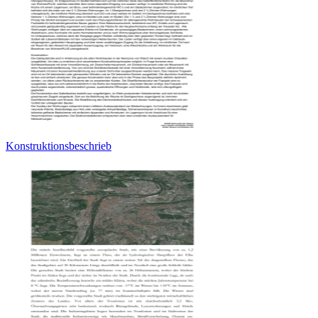
Konstruktionsbeschrieb