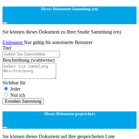
Dieses Dokument Sammlung (en)
Sie können dieses Dokument zu Ihrer Studie Sammlung (en)
Einloggen
Nur gültig für autorisierte Benutzer
Titel
Beschreibung
(wahlweise)
Sichtbar für
Jeder
Nur ich
Erstellen Sammlung
Dieses Dokument gespeichert
Sie können dieses Dokument auf Ihre gespeicherten Liste