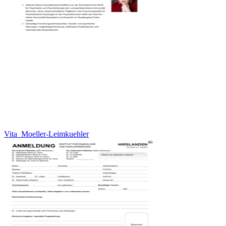
Vita_Moeller-Leimkuehler