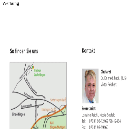
Werbung