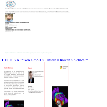
HELIOS Kliniken GmbH > Unsere Kliniken > Schwelm