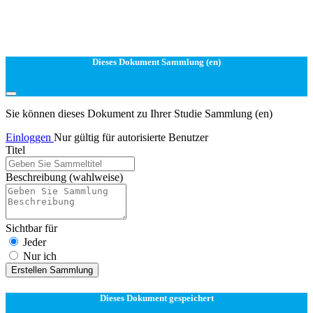
Dieses Dokument Sammlung (en)
Sie können dieses Dokument zu Ihrer Studie Sammlung (en)
Einloggen
Nur gültig für autorisierte Benutzer
Titel
Beschreibung
(wahlweise)
Sichtbar für
Jeder
Nur ich
Erstellen Sammlung
Dieses Dokument gespeichert