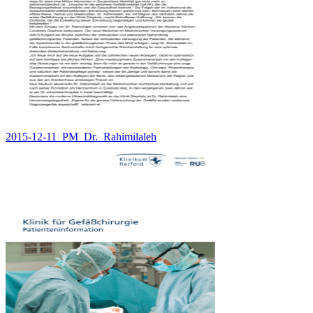
2015-12-11_PM_Dr._Rahimilaleh