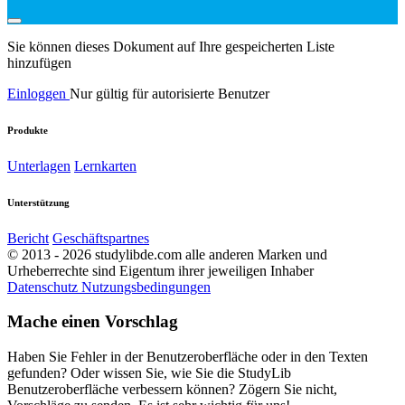
Sie können dieses Dokument auf Ihre gespeicherten Liste
hinzufügen
Einloggen
Nur gültig für autorisierte Benutzer
Produkte
Unterlagen
Lernkarten
Unterstützung
Bericht
Geschäftspartnes
© 2013 - 2026 studylibde.com alle anderen Marken und
Urheberrechte sind Eigentum ihrer jeweiligen Inhaber
Datenschutz
Nutzungsbedingungen
Mache einen Vorschlag
Haben Sie Fehler in der Benutzeroberfläche oder in den Texten
gefunden? Oder wissen Sie, wie Sie die StudyLib
Benutzeroberfläche verbessern können? Zögern Sie nicht,