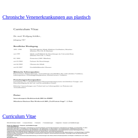
Chronische Venenerkrankungen aus plastisch
Curriculum Vitae