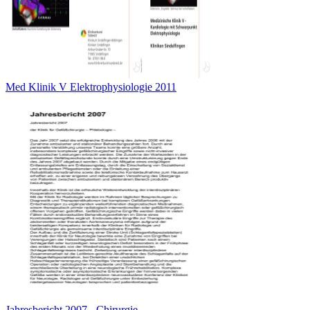
Med Klinik V Elektrophysiologie 2011
Jahresbericht 2007 - Chirurgie