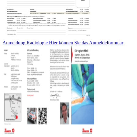
Anmeldung Radiologie Hier können Sie das Anmeldeformular