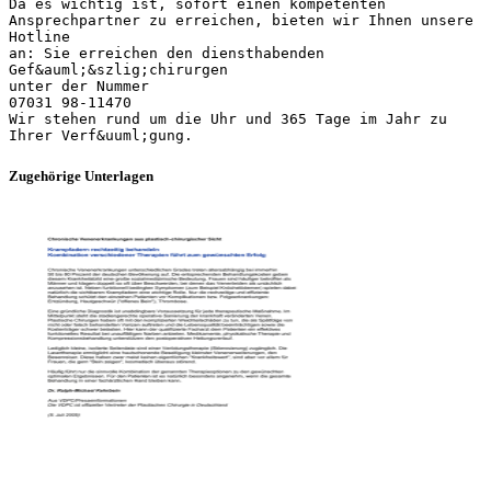
Da es wichtig ist, sofort einen kompetenten
Ansprechpartner zu erreichen, bieten wir Ihnen unsere
Hotline
an: Sie erreichen den diensthabenden
Gef&auml;&szlig;chirurgen
unter der Nummer
07031 98-11470
Wir stehen rund um die Uhr und 365 Tage im Jahr zu
Zugehörige Unterlagen