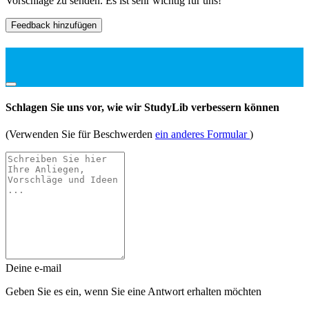
Vorschläge zu senden. Es ist sehr wichtig für uns!
Feedback hinzufügen
Schlagen Sie uns vor, wie wir StudyLib verbessern können
(Verwenden Sie für Beschwerden
ein anderes Formular
)
Deine e-mail
Geben Sie es ein, wenn Sie eine Antwort erhalten möchten